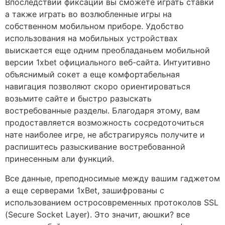
Впоследствии фиксации вы сможете играть ставки
а также играть во возлюбленные игры на
собственном мобильном приборе. Удобство
использования на мобильных устройствах
выискается еще одним преобладаньем мобильной
версии 1xbet официального веб-сайта. Интуитивно
объяснимый сокет а еще комфортабельная
навигация позволяют скоро ориентироваться
возьмите сайте и быстро разыскать
востребованные разделы. Благодаря этому, вам
продоставляется возможность сосредоточиться
нате наиболее игре, не абстрагируясь получите и
распишитесь разыскивание востребованной
принесенным али функций.
Все данные, преподносимые между вашим гаджетом
а еще серверами 1xBet, зашифрованы с
использованием остросовременных протоколов SSL
(Secure Socket Layer). Это значит, аюшки? все