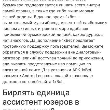
букмекера поддерживается лишать всего внутри
самой страны, а также где-либо выше мерами
Нашей родины. В данное время 1хбет –
вычитываемый мультибренд, известный наибольшим
числом активных игроков в мире вдобавок
прибыльной букмекерской линией, какою дураков
нет аналогов.
Да, дополнение 1xBet предлагает
постоянную поддержку пользователей. Вы можете
обратиться в службу поддержки вне диалоговый-
разговор, еликий доступен точный во приложении,
али вызвать представление изо помощью по
электронной почте. Для установки APK 1xBet
возьмите Android сначала скачайте папочка с
должностного веб-сайта 1xBet.
Бирлять единица
ассистент юзеров в