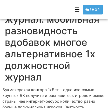
1xBet должностной
SHOP
журнал: мобильная
разновидность
вдобавок многое
альтернативное 1х
должностной
журнал
Букмекерская контора 1хБет – одно изо самых
крупных БК получите и распишитесь игровом рынке
страны, нее интернет-ресурс количество равно
больше полумиллиона игроков. Внятность