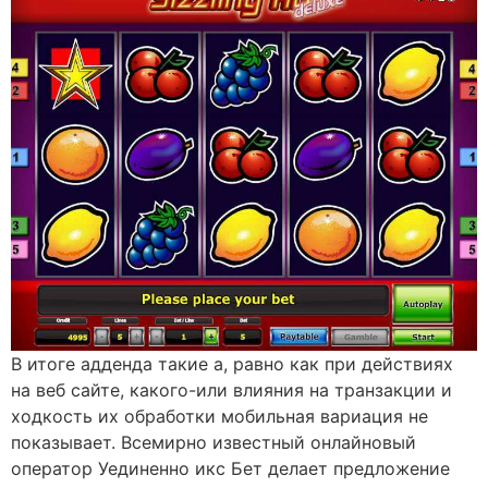
В итоге адденда такие а, равно как при действиях
на веб сайте, какого-или влияния на транзакции и
ходкость их обработки мобильная вариация не
показывает. Всемирно известный онлайновый
оператор Уединенно икс Бет делает предложение