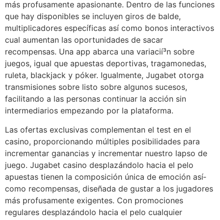
más profusamente apasionante. Dentro de las funciones
que hay disponibles se incluyen giros de balde,
multiplicadores específicas así­ como bonos interactivos
cual aumentan las oportunidades de sacar
recompensas. Una app abarca una variacií³n sobre
juegos, igual que apuestas deportivas, tragamonedas,
ruleta, blackjack y póker. Igualmente, Jugabet otorga
transmisiones sobre listo sobre algunos sucesos,
facilitando a las personas continuar la acción sin
intermediarios empezando por la plataforma.
Las ofertas exclusivas complementan el test en el
casino, proporcionando múltiples posibilidades para
incrementar ganancias y incrementar nuestro lapso de
juego. Jugabet casino desplazándolo hacia el pelo
apuestas tienen la composición única de emoción así­
como recompensas, diseñada de gustar a los jugadores
más profusamente exigentes. Con promociones
regulares desplazándolo hacia el pelo cualquier