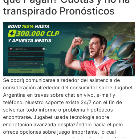
transpirado Pronósticos
Se podrí¡ comunicarse alrededor del asistencia de
consideración alrededor del consumidor sobre Jugabet
Argentina en través sobre chat en vivo, e-mail y
teléfono. Nuestro soporte existe 24/7 con el fin de
solventar todo informe o problema hipotéticos
encontrarse. Jugabet usada tecnología sobre
encriptación avanzada desplazándolo hacia el pelo
ofrece opciones sobre juego importante, lo cual