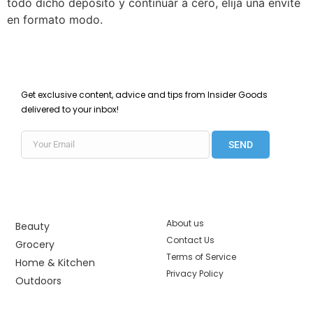
todo dicho depósito y continuar a cero, elija una envite
en formato modo.
Get exclusive content, advice and tips from Insider Goods
delivered to your inbox!
SEND
About us
Beauty
Contact Us
Grocery
Terms of Service
Home & Kitchen
Privacy Policy
Outdoors