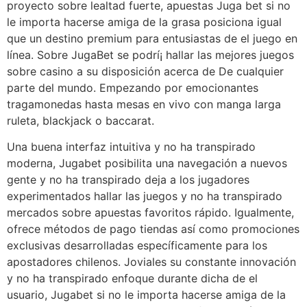
proyecto sobre lealtad fuerte, apuestas Juga bet si no
le importa hacerse amiga de la grasa posiciona igual
que un destino premium para entusiastas de el juego en
línea. Sobre JugaBet se podrí¡ hallar las mejores juegos
sobre casino a su disposición acerca de De cualquier
parte del mundo. Empezando por emocionantes
tragamonedas hasta mesas en vivo con manga larga
ruleta, blackjack o baccarat.
Una buena interfaz intuitiva y no ha transpirado
moderna, Jugabet posibilita una navegación a nuevos
gente y no ha transpirado deja a los jugadores
experimentados hallar las juegos y no ha transpirado
mercados sobre apuestas favoritos rápido. Igualmente,
ofrece métodos de pago tiendas así­ como promociones
exclusivas desarrolladas específicamente para los
apostadores chilenos. Joviales su constante innovación
y no ha transpirado enfoque durante dicha de el
usuario, Jugabet si no le importa hacerse amiga de la