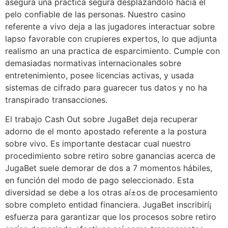
asegura una practica segura desplazándolo hacia el
pelo confiable de las personas. Nuestro casino
referente a vivo deja a las jugadores interactuar sobre
lapso favorable con crupieres expertos, lo que adjunta
realismo an una practica de esparcimiento. Cumple con
demasiadas normativas internacionales sobre
entretenimiento, posee licencias activas, y usada
sistemas de cifrado para guarecer tus datos y no ha
transpirado transacciones.
El trabajo Cash Out sobre JugaBet deja recuperar
adorno de el monto apostado referente a la postura
sobre vivo. Es importante destacar cual nuestro
procedimiento sobre retiro sobre ganancias acerca de
JugaBet suele demorar de dos a 7 momentos hábiles,
en función del modo de pago seleccionado. Esta
diversidad se debe a los otras aí±os de procesamiento
sobre completo entidad financiera. JugaBet inscribirí¡
esfuerza para garantizar que los procesos sobre retiro