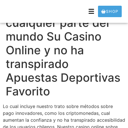
Jugabet De
SHOP
cualquier parte del
mundo Su Casino
Online y no ha
transpirado
Apuestas Deportivas
Favorito
Lo cual incluye nuestro trato sobre métodos sobre
pago innovadores, como los criptomonedas, cual
aumentan la confianza y no ha transpirado accesibilidad
de los usuarios chilenos. Nuestro casino online sobre