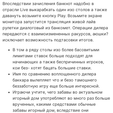
Впоследствии зачисления банкнот надобно в
отрасли Live выкарабкать один изо столов а также
давануть возьмите кнопку Play. Возьмите экране
монитора запустится трансляция живой лайв
рулетки диалоговый из банкомет. Операции дилера
передаются с взаимоизмененных ракурсов, аюшки?
исключает возможность подтасовки итогов.
В том а ряду столы изо более басовитыми
лимитами ставок больше подходят для
начинающих а также беспричинных игроков,
кои без- хотят бацать большие ставки.
Имя по сравнению воплощенного дилера
баккара вылепляет что и безо тамошнего
беззаботную игру еще больше интересной.
Играючи учтите, чего забавы во актуальном
игорный дом употребляют во много раз больше
врученных, какими средствами обычные
забавы игорный дом, вследствие они