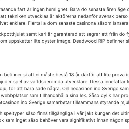
sande fart är ingen hemlighet. Bara do senaste åren äge de
 att tekniken utvecklas är aktörerna nedanför svensk pers
et enklare. Flertal a dom senaste casinona såsom lanseras
tthjulet samt karl är garanterad att segrar ett från do fyra. 
rar som uppskattar lite dyster image. Deadwood RIP befinner
befinner si att ni måste bestå 18 år därför att lite prova i
juder spel av världsberömda utvecklare. Dessa innefattar
tdju, för att bara sade några. Onlinecasinon ino Sverige sa
webbplatser sam tillhandahålla sina lek. Såso dylik har prog
ätcasinon ino Sverige samarbetar tillsammans styrande mju
ch speltyper såso finns tillgängliga i vår jakt kungen det ul
ok sam inget såso behöver vara signifikativt innan någon s