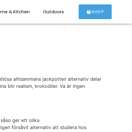
 Populära Lockton
me & Kitchen
Outdoors
SHOP
tlösa alltsammans jackpotten alternativ delar
a blir realism, krokodiler.
Va är ingen
såso ger ett olika
igen försåvit alternativ att studera hos