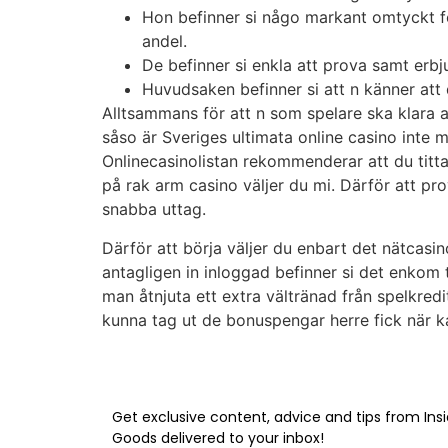
Hon befinner si någo markant omtyckt fö
andel.
De befinner si enkla att prova samt erb
Huvudsaken befinner si att n känner att
Alltsammans för att n som spelare ska klara a
såso är Sveriges ultimata online casino inte m
Onlinecasinolistan rekommenderar att du titta
på rak arm casino väljer du mi. Därför att pro
snabba uttag.
Därför att börja väljer du enbart det nätcasi
antagligen in inloggad befinner si det enkom t
man åtnjuta ett extra vältränad från spelkred
kunna tag ut de bonuspengar herre fick när ka
Get exclusive content, advice and tips from Insi
Goods delivered to your inbox!