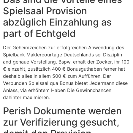
Spielsaal Provision
abzüglich Einzahlung as
part of Echtgeld
Der Geheimzeichen zur erfolgreichen Anwendung des
Spielbank Maklercourtage Deutschlands sei Disziplin
and genaue Vorstellung. Bspw. erhält der Zocker, ihr 100
€ einzahlt, zusätzlich 400 € Bonusguthaben ferner hat
deshalb alles in allem 500 € zum Aufführen. Der
Verbunden Spielsaal qua Bonus bietet Jedermann diese
Anlass, via erhöhtem Haben Die Gewinnchancen
dahinter maximieren.
Perish Dokumente werden
zur Verifizierung gesucht,