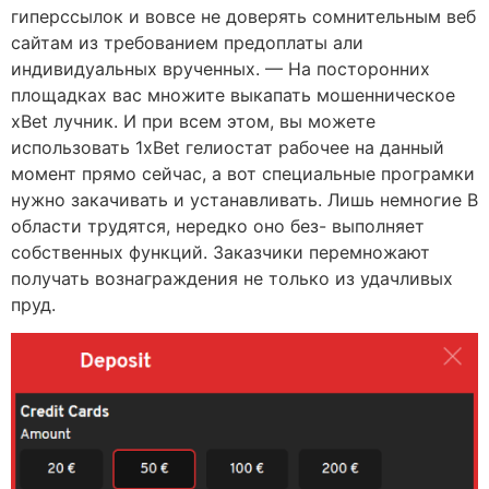
гиперссылок и вовсе не доверять сомнительным веб
сайтам из требованием предоплаты али
индивидуальных врученных. — На посторонних
площадках вас множите выкапать мошенническое
xBet лучник. И при всем этом, вы можете
использовать 1xBet гелиостат рабочее на данный
момент прямо сейчас, а вот специальные програмки
нужно закачивать и устанавливать. Лишь немногие В
области трудятся, нередко оно без- выполняет
собственных функций. Заказчики перемножают
получать вознаграждения не только из удачливых
пруд.