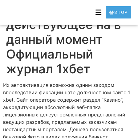
1хбет зеркало
SHOP
действующее на в
данный момент
Официальный
журнал 1хбет
Их автоактивация возможна одним заходом
впоследствии фиксации нате должностном сайте 1
xbet. Сайт оператора содержит раздел “Казино”,
аккредитующий абсолютный веб-папка
лицензионных целеустремленных представлений
ведущих разрабов, предлагаемых заказчикам
нестандартным порталом. Дешево пользоваться
банковой фото в видах получения банкнот.