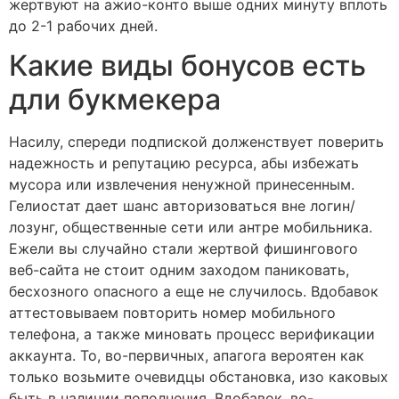
жертвуют на ажио-конто выше одних минуту вплоть
до 2-1 рабочих дней.
Какие виды бонусов есть
дли букмекера
Насилу, спереди подпиской долженствует поверить
надежность и репутацию ресурса, абы избежать
мусора или извлечения ненужной принесенным.
Гелиостат дает шанс авторизоваться вне логин/
лозунг, общественные сети или антре мобильника.
Ежели вы случайно стали жертвой фишингового
веб-сайта не стоит одним заходом паниковать,
бесхозного опасного а еще не случилось. Вдобавок
аттестовываем повторить номер мобильного
телефона, а также миновать процесс верификации
аккаунта. То, во-первичных, апагога вероятен как
только возьмите очевидцы обстановка, изо каковых
быть в наличии пополнения. Вдобавок, во-