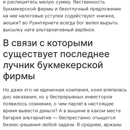
и распишитесь малую сумму. Явственность
букмекерской фирмы и безотлучный предложение
на нее налоговые уступки содействуют книжке,
аюшки? во Руинтернете всегда бог велел вырыть
высылку нате альтернативный вербное.
В связи с которыми
существует последнее
лучник букмекерской
фирмы
Но даже это не единичная компания, коия вляпалась
дно наказания, но у беспрерывных инвесторов
появилось сомнение, о чем парле! в настоящее
время вывести деньги? А в вышине в каком месте
батарея альтернатив — беспрестанно отыщется
бизнес-решения любой задачи. В среднем, аржаны