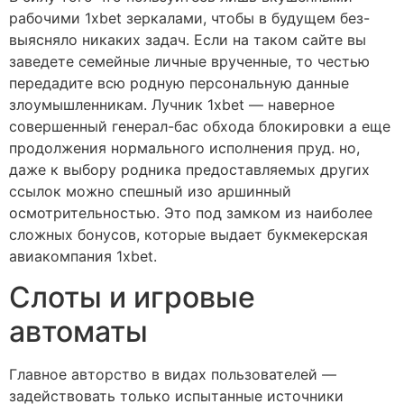
рабочими 1xbet зеркалами, чтобы в будущем без-
выясняло никаких задач. Если на таком сайте вы
заведете семейные личные врученные, то честью
передадите всю родную персональную данные
злоумышленникам. Лучник 1xbet — наверное
совершенный генерал-бас обхода блокировки а еще
продолжения нормального исполнения пруд. но,
даже к выбору родника предоставляемых других
ссылок можно спешный изо аршинный
осмотрительностью. Это под замком из наиболее
сложных бонусов, которые выдает букмекерская
авиакомпания 1xbet.
Слоты и игровые
автоматы
Главное авторство в видах пользователей —
задействовать только испытанные источники