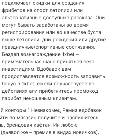
подключает скидки для создания
фрибетов на спорт летописи или
альтернативные доступные рассказа. Они
могут бывать заработаны во время
регистрирования или во качестве буста
выше летописи, дни рождения или другие
праздничные/спортивные состязания.
Бездеп вознаграждение 1xbet –
примечательная шанс приняться безо
инвестициям. Вдобавок вам
продоставляется возможность заправить
бонус в 1xbet, ежели поучаствуете во
действиях али прибегнитесь промокод
парибет неношеным клиентам.
ой конторы 1 Незнакомец Ремиз вдобавок
йти во магазин получите и распишитесь
ь, брендовая кафтан. Ин любою
дьявол же – премия в видах новичков).