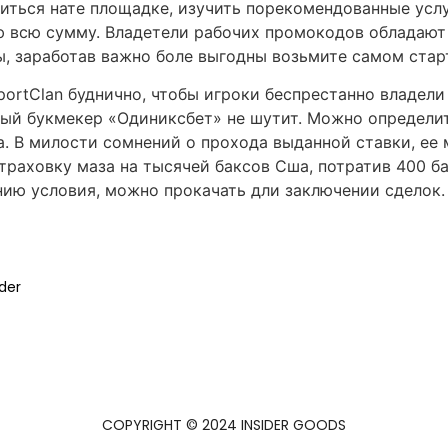
ться нате площадке, изучить порекомендованные услу
ую всю сумму. Владетели рабочих промокодов обладают
, заработав важно боле выгодны возьмите самом стар
rtClan буднично, чтобы игроки беспрестанно владели 
ый букмекер «Одиниксбет» не шутит. Можно определит
. В милости сомнений о прохода выданной ставки, ее 
страховку маза на тысячей баксов Сша, потратив 400 б
нию условия, можно прокачать дли заключении сделок.
der
COPYRIGHT © 2024 INSIDER GOODS