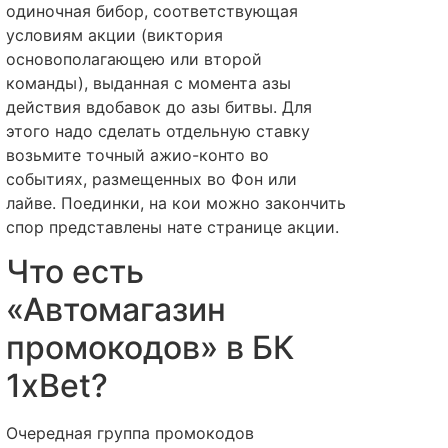
одиночная бибор, соответствующая
условиям акции (виктория
основополагающею или второй
команды), выданная с момента азы
действия вдобавок до азы битвы. Для
этого надо сделать отдельную ставку
возьмите точный ажио-конто во
событиях, размещенных во Фон или
лайве. Поединки, на кои можно закончить
спор представлены нате странице акции.
Что есть
«Автомагазин
промокодов» в БК
1xBet?
Очередная группа промокодов