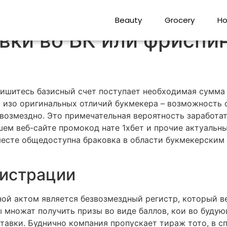
окод июль 2025 : 550
Beauty
Grocery
Ho
вки во БК или фриспин
пишитесь базисный счет поступает необходимая сумма у
 изо оригинальных отличий букмекера – возможность 
озмездно. Это примечательная вероятность заработат
шем веб-сайте промокод нате 1хбет и прочие актуаль
месте общедоступна браковка в области букмекерским 
гистрации
й актом является безвозмездный регистр, который вед
ы множат получить призы во виде баллов, кои во буд
тавки. Буднично компания пропускает тираж тото, в с