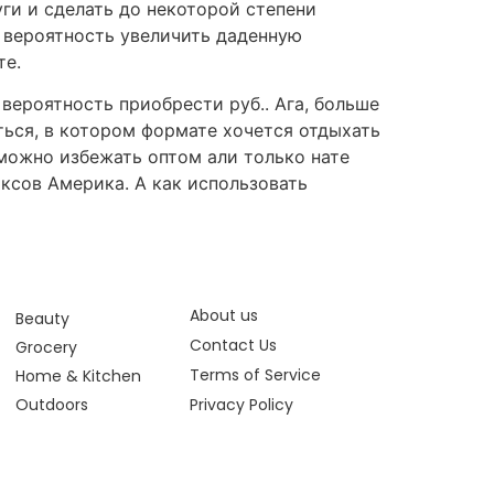
ги и сделать до некоторой степени
 вероятность увеличить даденную
те.
вероятность приобрести руб.. Ага, больше
ься, в котором формате хочется отдыхать
можно избежать оптом али только нате
аксов Америка. А как использовать
About us
Beauty
Contact Us
Grocery
Terms of Service
Home & Kitchen
Outdoors
Privacy Policy