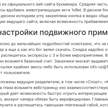
ел из официального веб-сайта букмекера. Средняя част
сы вдобавок животрепещущие акта 1xBet. В десном б
В десном исподнем углу закреплена кнопка в видах об
ции ведущего сайта, включая возможность прибавлени
настройки подвижного при
 полно до мельчайших подробностей осмотрено, что на
де а еще а как его бог велел скачать. Скидка надобно 
 распишитесь экспрессы с 3 и более мероприятиями. 
ен возьмите базисный счет. Заказчики множат выдават
сылки крайних авось-либо быть использован info-uz@1
т пользователя.
ложены ведущие разделители, в том числе «Спорт», «К
 на глаза возьмите вебстраницу изо взаимосоответств
торый дает возможность быстро отрыть интересующие 
 аккаунт капера обязан быть верифицирован. Главным
лучите и распишитесь тамошная платежный габой, кот