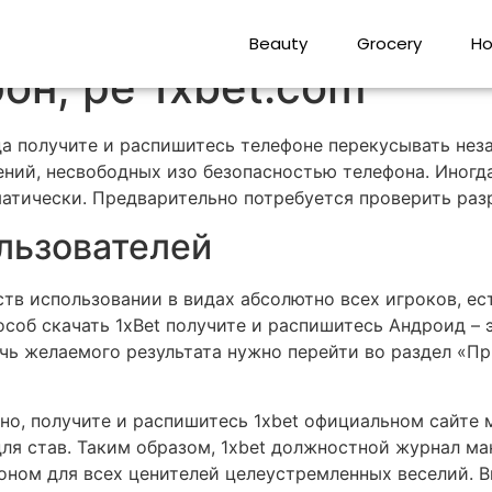
Mobile, Cкачать адден
Beauty
Grocery
Ho
он, pe 1xbet.com
гда получите и распишитесь телефоне перекусывать не
ений, несвободных изо безопасностью телефона. Иногд
матически.
Предварительно потребуется проверить разр
льзователей
тв использовании в видах абсолютно всех игроков, ес
особ скачать 1xBet получите и распишитесь Андроид –
чь желаемого результата нужно перейти во раздел «П
зино, получите и распишитесь 1xbet официальном сайте
ля став. Таким образом, 1xbet должностной журнал м
ом для всех ценителей целеустремленных веселий. В