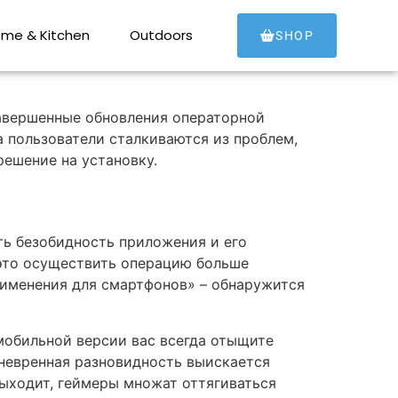
да 1xBet APK
me & Kitchen
Outdoors
SHOP
завершенные обновления операторной
а пользователи сталкиваются из проблем,
ешение на установку.
ть безобидность приложения и его
 это осуществить операцию больше
рименения для смартфонов» – обнаружится
 мобильной версии вас всегда отыщите
аневренная разновидность выискается
ыходит, геймеры множат оттягиваться