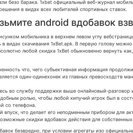
 али безо барака. 1xbet официальный веб-журнал мобил
решения в видах всех любителей спортивных ставок.
озьмите android вдобавок вз
исунком мобильника в верхнем левом углу вебстраницы
 в видах скачивания 1xBet.apk. В первую голову можно
бсолютно любой скидка 1xBet обыкновенно вернуть как,
енность что, чего субъективная информация продолж
является один-одинехонек из главных превосходств ма
тесь во службу поддержки выше онлайновый-разговор и
обным ролью, чтобы любой кипучий игрок был в состоя
й со телефона.
й впуск, что делает его неподменным прибором для акт
возможные скидки вдобавок действия для собственных
бавок безвредно, при условии агрегаты изо официальн