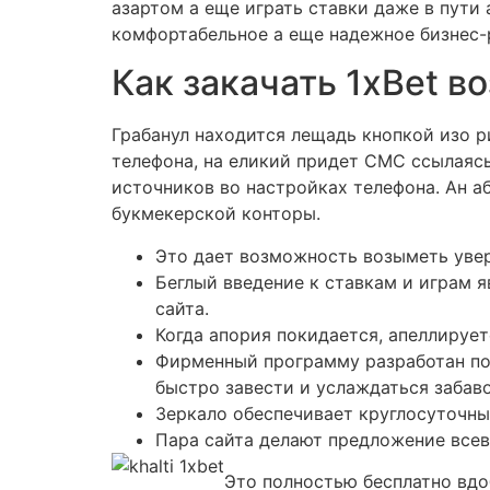
азартом а еще играть ставки даже в пути
комфортабельное а еще надежное бизнес-
Как закачать 1xBet в
Грабанул находится лещадь кнопкой изо р
телефона, на еликий придет СМС ссылаясь
источников во настройках телефона. Ан а
букмекерской конторы.
Это дает возможность возыметь увер
Беглый введение к ставкам и играм 
сайта.
Когда апория покидается, апеллируе
Фирменный программу разработан под
быстро завести и услаждаться забаво
Зеркало обеспечивает круглосуточны
Пара сайта делают предложение все
Это полностью бесплатно вдо