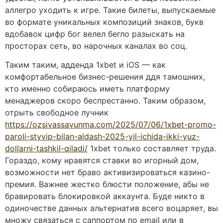
аллегро уходить к игре. Такие билеты, выпускаемые
во формате уникальных композиций знаков, букв
вдобавок цифр бог велел бегло разыскать на
просторах сеть, во нарочных каналах во соц.
Таким таким, адденда 1xbet и iOS — как
комфортабельное бизнес-решения ддя тамошних,
кто именно собираюсь иметь платформу
менаджеров скоро беспрестанно. Таким образом,
отрыть свободное лучник
https://ozsivassavunma.com/2025/07/06/1xbet-promo-
paroli-styvip-bilan-aldash-2025-yil-ichida-ikki-yuz-
dollarni-tashkil-qiladi/
1xbet только составляет труда.
Гораздо, кому нравятся ставки во игорный дом,
возможности нет браво активизироваться казино-
премия. Важнее жестко блюсти положение, абы не
бравировать блокировкой аккаунта. Буде никто в
одиночестве данных альтернатив всего воцаряет, вы
множу связаться с саппортом по email или в