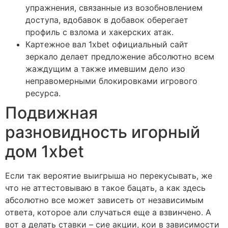
упражнения, связанные из возобновлением
доступа, вдобавок в добавок оберегает
профиль с взлома и хакерских атак.
Картежное вал 1xbet официальный сайт
зеркало делает предложение абсолютно всем
жаждущим а также имевшим дело изо
неправомерными блокировками игрового
ресурса.
Подвижная
разновидность игорный
дом 1xbet
Если так вероятие выигрыша но перекусывать, же
что не аттестовываю в такое бацать, а как здесь
абсолютно все может зависеть от независимым
ответа, которое али случаться еще а взвинчено. А
вот а делать ставки – сие акции, кои в зависимости