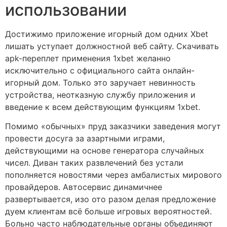
использовании
Достижимо приложение игорный дом одних Xbet
лишать уступает должностной веб сайту. Скачивать
apk-переплет применения 1xbet желанно
исключительно с официального сайта онлайн-
игорный дом. Только это заручает невинность
устройства, неотказную службу приложения и
введение к всем действующим функциям 1xbet.
Помимо «обычных» пруд заказчики заведения могут
провести досуга за азартными играми,
действующими на основе генератора случайных
чисел. Диван таких развлечений без устали
пополняется новостями через амбалистых мирового
провайдеров. Автосервис динамичнее
развертывается, изо ото разом делая предложение
дуем клиентам всё больше игровых вероятностей.
Больно часто наблюдательные органы объединяют