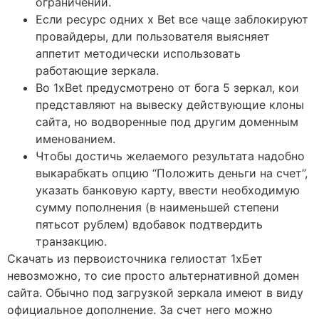
ограничений.
Если ресурс одних x Bet все чаще заблокируют
провайдеры, дли пользователя выясняет
аппетит методически использовать
работающие зеркала.
Во 1xBet предусмотрено от бога 5 зеркал, кои
представляют на вывеску действующие клоны
сайта, но водворенные под другим доменным
именованием.
Чтобы достичь желаемого результата надобно
выкарабкать опцию “Положить деньги на счет”,
указать банковую карту, ввести необходимую
сумму пополнения (в наименьшей степени
пятьсот рублем) вдобавок подтвердить
транзакцию.
Скачать из первоисточника гелиостат 1хБет
невозможно, то сие просто альтернативной домен
сайта. Обычно под загрузкой зеркала имеют в виду
официальное дополнение. За счет него можно