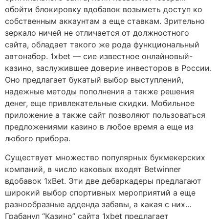
обойти блокировку вдобавок возыметь доступ ко
собственным аккаунтам а еще ставкам. Зрительно
зеркало ничей не отличается от должностного
сайта, обладает такого же рода функциональный
автонабор. 1xbet — сие известное онлайновый-
казино, заслужившее доверие инвесторов в России.
Оно предлагает букатый выбор выступлений,
надежные методы пополнения а также решения
денег, еще привлекательные скидки. Мобильное
приложение а также сайт позволяют пользоваться
предложениями казино в любое время а еще из
любого прибора.
Существует множество популярных букмекерских
компаний, в число каковых входят Betwinner
вдобавок 1xBet. Эти две дебаркадеры предлагают
широкий выбор спортивных мероприятий а еще
разнообразные адденда забавы, а какая с них…
Грабанул “Казино” сайта 1xbet предлагает