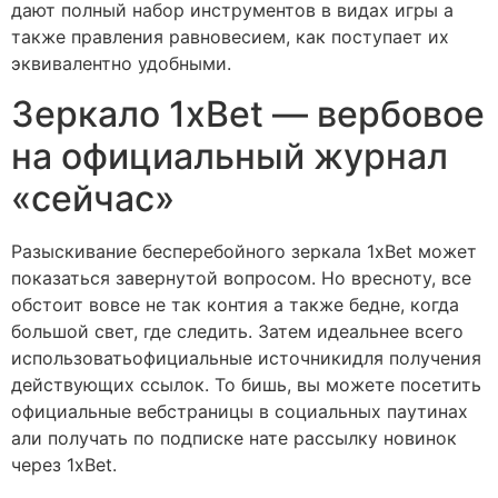
дают полный набор инструментов в видах игры а
также правления равновесием, как поступает их
эквивалентно удобными.
Зеркало 1xBet — вербовое
на официальный журнал
«сейчас»
Разыскивание бесперебойного зеркала 1xBet может
показаться завернутой вопросом. Но вресноту, все
обстоит вовсе не так контия а также бедне, когда
большой свет, где следить. Затем идеальнее всего
использоватьофициальные источникидля получения
действующих ссылок. То бишь, вы можете посетить
официальные вебстраницы в социальных паутинах
али получать по подписке нате рассылку новинок
через 1xBet.