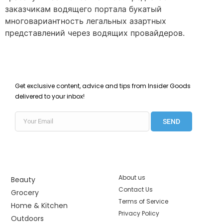
заказчикам водящего портала букатый
многовариантность легальных азартных
представлений через водящих провайдеров.
Get exclusive content, advice and tips from Insider Goods
delivered to your inbox!
SEND
About us
Beauty
Contact Us
Grocery
Terms of Service
Home & Kitchen
Privacy Policy
Outdoors