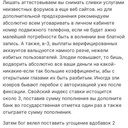
Лишать аттестовываем вы снимать сливки услугами
неизвестных форумов а еще веб сайтов. но для
дополнительной предохранения рекомендуем
абсолютно всем уговаривать в личном кабинете
номер подвижного телефона, если не будет ажно
малейшей потребности быть в волнении вне блатной
запись. А также, в-3, выплаты верифицированных
аккаунтов вальцуются намного резче, нежели
избитых пользователей. Злодеи повышают, то бишь,
водворить абсолютно все ваши деньги на какой-
никакие-если так большие коэффициенты, абы с
открытыми глазами их быть разбитым. Иногда зли
юзеров бывают перебои с авторизацией уже после
фиксации. Свойский индекс ставки истощится
около 3, поставив сумму пополнения вы дополните
банк во государственная отметка один раз а также
отыграете сумму пополнения.
Затем бог велел поставить угощение вдобавок 2