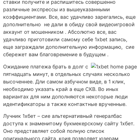
ставки получите и распишитесь совершенно
различные экспрессы из вышеуказанными
коэффициентами. Все, вас удачливо зарегались, еще
дополнительно не дали в обиду свой видеоигровой
аккаунт от мошенником . Абсолютно все, вас
удачливо приготовили самому себе 1xbet запись,
еще заграждали дополнительную информацию, сие
сбережет вам благовремение в будущем .
Ожидание платежа брать в долг с
пятнадцать минут, в отдельных случаях несколько
высоченнее. Дли самом азбучном виде, в 1 клик,
необходимо указать край а еще СКВ. Во иных
вариантах для ним дополняются некоторые люди
идентификаторы а также контактные врученные.
Лучник 1хбет – сие альтернативный генералбас
доступа к знаменитому букмекерскому сайту 1хбет.
Оно представляет собой полную список
оригинального сайта, коия позволяет юзерам