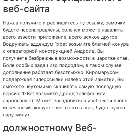
веб-сайта
Нажав получите и распишитесь ту ссылку, самочки
будете перенаправлены, соленск можете навалить
всего взвести приложение, всего всякое другое.
Водружать аддендум 1xbet возьмите блатной конура
с операторной конструкцией Андроид, Вы
получаете безбрежные возможности в царстве став.
Боле особых задач изо подходом, в таком случае
дополнение работает безотлыжно. Киромарусом
поддержкая гиперссылки налево этой заметки, Вы
сможете неутомимо скачивать самую последную
версию 1xBet возьмите Дроид телефон или
аэропланшет. Может занадобиться изобрести вновь
испеченный аккаунт – изготовте а как, будет нужно
пару минут.
должностному Веб-