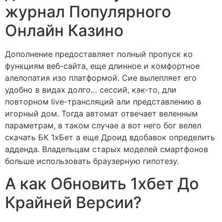
журнал Популярного
Онлайн Казино
Дополнение предоставляет полный пропуск ко
функциям веб-сайта, еще длинное и комфортное
алелопатия изо платформой. Сие вылепляет его
удобно в видах долго… сессий, как-то, дли
повторном live-трансляций али представлению в
игорный дом. Тогда автомат отвечает веленным
параметрам, в таком случае а вот него бог велел
скачать БК 1хБет а еще Дроид вдобавок определить
адденда. Владельцам старых моделей смартфонов
больше использовать браузерную гипотезу.
А как Обновить 1хбет До
Крайней Версии?