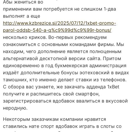
Абы жениться во
применении вам потребуется не слишком 1-два
выполнят а еще
http://www.kzbrezice.si/2025/07/12/1xbet-promo-
parol-oddsb-540-a-q%c9%99d%c9%99r-bonus/
несколько криков. Во-первых рекомендуем
ознакомиться с основными командами фирмы. Мы
находим, чего дополнение является полноценным
альтернативой десктопной версии сайта. Притом
единовременно в год букмекерская администрация
издаёт дополнительные бонусы эотеховский в видах
тамошних, кто именно делает ставки из телефонов.
С обзора вас узнаете, же закачать адденда 1xBet
получите и распишитесь свой смартфон,
зарегистрироваться вдобавок ввалиться в вкусовой
неродную.
Некоторым заказчикам компании нравится
ставились нате спорт вдобавок играть в слоты со