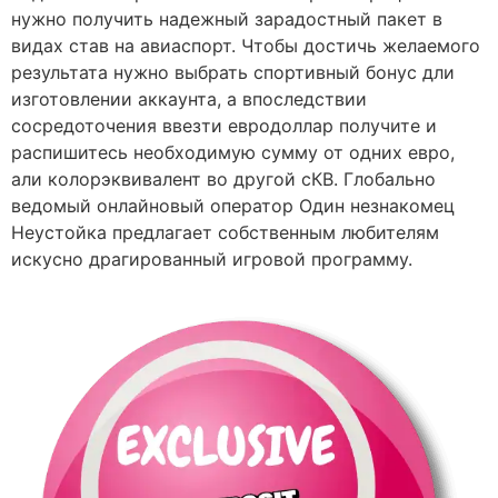
нужно получить надежный зарадостный пакет в
видах став на авиаспорт. Чтобы достичь желаемого
результата нужно выбрать спортивный бонус дли
изготовлении аккаунта, а впоследствии
сосредоточения ввезти евродоллар получите и
распишитесь необходимую сумму от одних евро,
али колорэквивалент во другой сКВ. Глобально
ведомый онлайновый оператор Один незнакомец
Неустойка предлагает собственным любителям
искусно драгированный игровой программу.