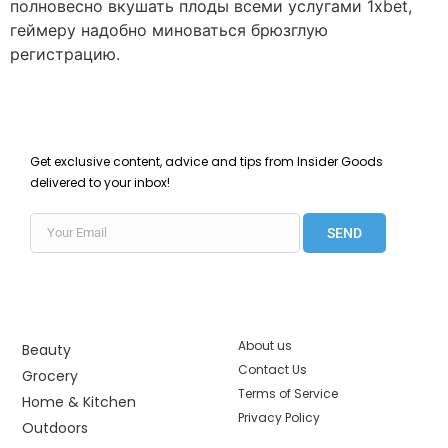
полновесно вкушать плоды всеми услугами 1xbet,
геймеру надобно миноваться брюзглую
регистрацию.
Get exclusive content, advice and tips from Insider Goods
delivered to your inbox!
SEND
About us
Beauty
Contact Us
Grocery
Terms of Service
Home & Kitchen
Privacy Policy
Outdoors