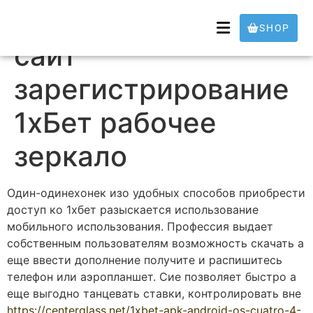
1xBet официальный
SHOP
сайт
зарегистрирование
1хБет рабочее
зеркало
Один-одинехонек изо удобных способов приобрести
доступ ко 1хбет разыскается использование
мобильного использования. Профессия выдает
собственным пользователям возможность скачать а
еще ввести дополнение получите и распишитесь
телефон или аэропланшет.
Сие позволяет быстро а
еще выгодно танцевать ставки, контролировать вне
https://centerglass.net/1xbet-apk-android-os-cuatro-4-