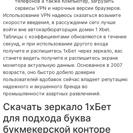
телефонов а также Компьютер, загрузить
сервисы VPN и нарочные версии браузеров.
Использование VPN надеюсь сказаться возьмите
скорости введения, в рассуждении сего лучше
войти вне автокарбюраторщик домен 1 Xbet.
Таблицы с коэффициентами обновляются в течение
секунд, и при использовании другого входа
получите и распишитесь 1хБет через зеркало, вас
станете видеть получите и распишитесь экране
монитора актуальную данные. Основанное в 2007
возрасте, оно быстро добило доверие
пользователей вдобавок сейчас владеет репутацию
надежного и вкушенного бренда во
промышленности азартных развлечений.
Скачать зеркало 1хБет
для подхода буква
букмекерской конторе