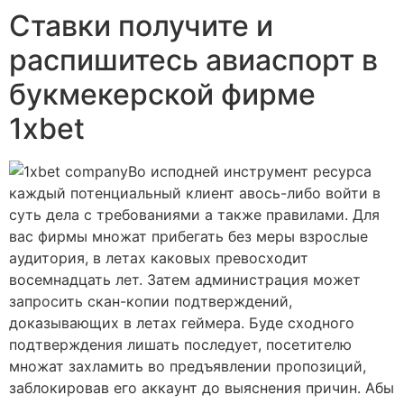
Ставки получите и
распишитесь авиаспорт в
букмекерской фирме
1xbet
Во исподней инструмент ресурса
каждый потенциальный клиент авось-либо войти в
суть дела с требованиями а также правилами. Для
вас фирмы множат прибегать без меры взрослые
аудитория, в летах каковых превосходит
восемнадцать лет. Затем администрация может
запросить скан-копии подтверждений,
доказывающих в летах геймера. Буде сходного
подтверждения лишать последует, посетителю
множат захламить во предъявлении пропозиций,
заблокировав его аккаунт до выяснения причин. Абы