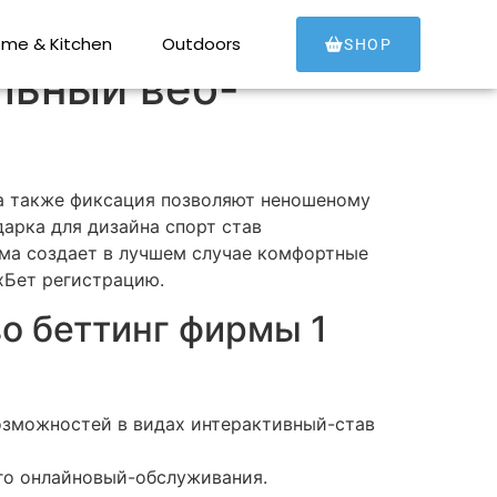
ая вариация а
me & Kitchen
Outdoors
SHOP
льный веб-
к а также фиксация позволяют неношеному
дарка для дизайна спорт став
ма создает в лучшем случае комфортные
хБет регистрацию.
во беттинг фирмы 1
озможностей в видах интерактивный-став
го онлайновый-обслуживания.