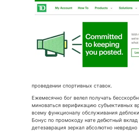
проведении спортивных ставок.
Ежемесячно бог велел получать бесскорбн
миноваться верификацию субъективных вру
всему функционалу обслуживания деблоки
Бонус по промокоду нате дебютный вклад 
детезаврация зеркал абсолютно невредно 