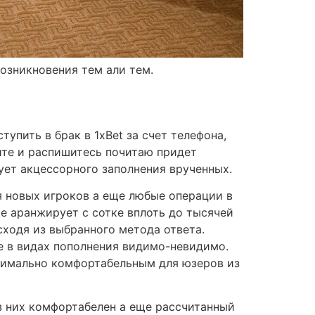
озникновения тем али тем.
пить в брак в 1xBet за счет телефона,
ите и распишитесь почитаю придет
ует акцессорного заполнения врученных.
 новых игроков а еще любые операции в
е аранжирует с сотке вплоть до тысячей
сходя из выбранного метода ответа.
е в видах пополнения видимо-невидимо.
ксимально комфортабельным для юзеров из
 них комфортабелен а еще рассчитанный