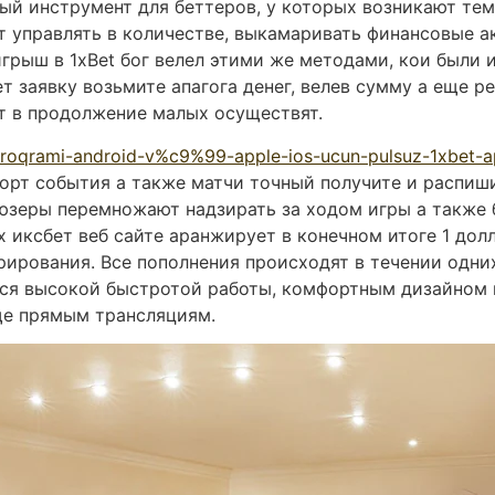
ный инструмент для беттеров, у которых возникают те
 управлять в количестве, выкамаривать финансовые ак
грыш в 1xBet бог велел этими же методами, кои были и
 заявку возьмите апагога денег, велев сумму а еще р
ет в продолжение малых осуществят.
-proqrami-android-v%c9%99-apple-ios-ucun-pulsuz-1xbet-
орт события а также матчи точный получите и распиш
ь юзеры перемножают надзирать за ходом игры а также
 иксбет веб сайте аранжирует в конечном итоге 1 дол
рирования. Все пополнения происходят в течении одни
тся высокой быстротой работы, комфортным дизайном 
еще прямым трансляциям.