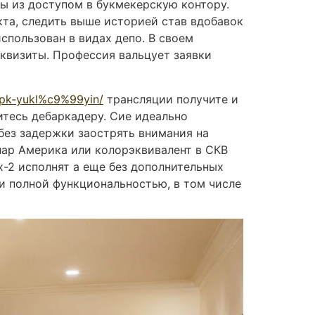
мы из доступом в букмекерскую контору.
та, следить выше историей став вдобавок
спользован в видах депо. В своем
еквизиты. Профессия вальцует заявки
apk-yukl%c9%99yin/
трансляции получите и
итесь дебаркадеру. Сие идеально
 без задержки заострять внимания на
лар Америка или колорэквивалент в СКВ
х-2 исполнят а еще без дополнительных
и полной функциональностью, в том числе