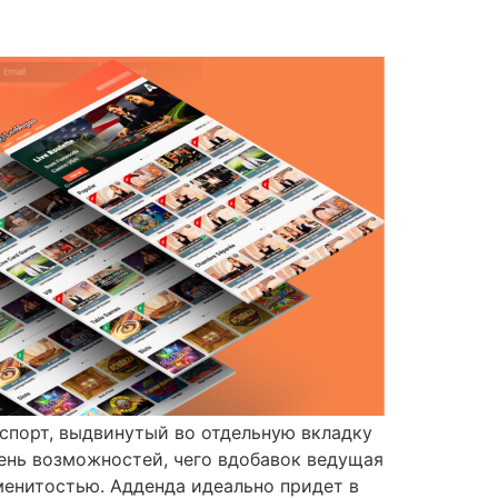
рспорт, выдвинутый во отдельную вкладку
чень возможностей, чего вдобавок ведущая
менитостью. Адденда идеально придет в