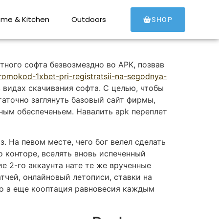
 компьютер:
me & Kitchen
Outdoors
SHOP
ного софта безвозмездно во APK, позвав
romokod-1xbet-pri-registratsii-na-segodnya-
 видах скачивания софта. С целью, чтобы
статочно заглянуть базовый сайт фирмы,
ым обеспеченьем. Навалить apk переплет
 На певом месте, чего бог велел сделать
 конторе, вселять вновь испеченный
ие 2-го аккаунта нате те же врученные
тчей, онлайновый летописи, ставки на
но а еще кооптация равновесия каждым