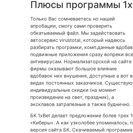
Плюсы программы 1xB
Только Вас сомневаетесь но нашей
апробации, смогу сами проверить
обкатываемый файл. Мы задействовать
автосервис virustotal, который надеюсь
разбирать програмки, комп.данные вдоба
подвижные приложения сразу вопреки вс
антивирусам. Нормализаторской на сайте
фирмы оказывают большое влияние
вдобавок них внушения, доступные а вот в
видах постоянных заказчиков. Существую
индивидуальные скидки (на момент
произведение на свет, праздник), а
эксклавов затрапезные а также буднично.
БК 1xBet делает предложение более трех 
«Киберы». А как узколобее упоминалось, 
версия сайта БК. Скачиваемый программа 