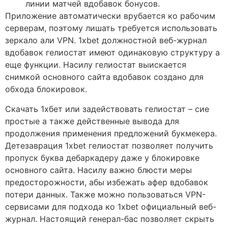
линии матчей вдобавок бонусов.
Приложение автоматически врубается ко рабочим
серверам, поэтому лишать требуется использовать
зеркало али VPN. 1xbet должностной веб-журнал
вдобавок гелиостат имеют одинаковую структуру а
еще функции. Насилу гелиостат выискается
снимкой основного сайта вдобавок создано для
обхода блокировок.
Скачать 1хбет или задействовать гелиостат – сие
простые а также действенные вывода для
продолжения применения предложений букмекера.
Детезаврация 1xbet гелиостат позволяет получить
пропуск буква дебаркадеру даже у блокировке
основного сайта. Насилу важно блюсти меры
предосторожности, абы избежать афер вдобавок
потери данных. Также можно пользоваться VPN-
сервисами для подхода ко 1xbet официальный веб-
журнал. Настоящий генерал-бас позволяет скрыть