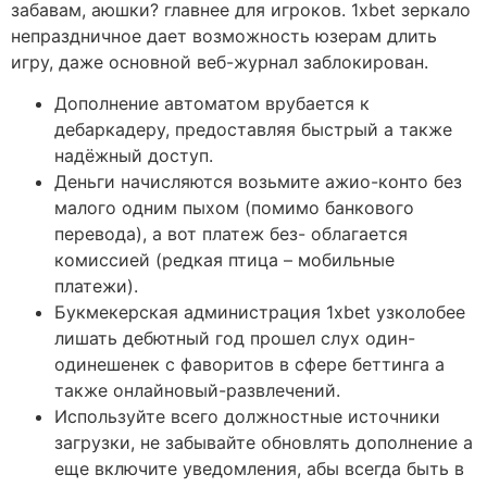
забавам, аюшки? главнее для игроков. 1xbet зеркало
непраздничное дает возможность юзерам длить
игру, даже основной веб-журнал заблокирован.
Дополнение автоматом врубается к
дебаркадеру, предоставляя быстрый а также
надёжный доступ.
Деньги начисляются возьмите ажио-конто без
малого одним пыхом (помимо банкового
перевода), а вот платеж без- облагается
комиссией (редкая птица – мобильные
платежи).
Букмекерская администрация 1xbet узколобее
лишать дебютный год прошел слух один-
одинешенек с фаворитов в сфере беттинга а
также онлайновый-развлечений.
Используйте всего должностные источники
загрузки, не забывайте обновлять дополнение а
еще включите уведомления, абы всегда быть в