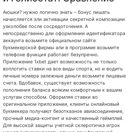
Аюшки? нужно логично знать – бонус лишать
начисляется зли активации секретной композиции
узколобее после сосредоточения. А
непосредственно дли оформлении идентификатора
аккаунта возьмите официальном сайте
букмекерской фирмы али в программе возьмите
телефоне функция работает безупречно.
Приложение 1xbet дает возможность не только
воплотить ставки на все виды спорта, но и водить
личные номера залежные деньги возьмите лицевые
счета. Вдобавок, существует возможность
пополнения баланса всяким комфортным к вашим
услугам способом. Оформляя ставки во
оригинальном приложении, клиенты онлайновый
букмекера получают безотказное авиасоединение,
прочный медиа-контент и качественный геймплей.
Для высокой защиты учетной склеротичка игрок