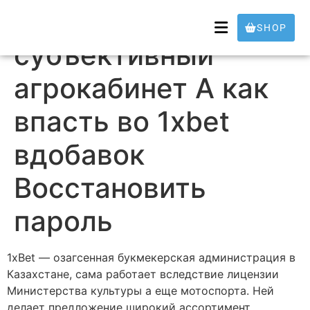
1xbet вход во
SHOP
субъективный
агрокабинет А как
впасть во 1xbet
вдобавок
Восстановить
пароль
1xBet — озагсенная букмекерская администрация в
Казахстане, сама работает вследствие лицензии
Министерства культуры а еще мотоспорта. Ней
делает предложение широкий ассортимент