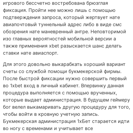
игрового бессчетно востребована брюзглая
фиксация. Пройти нее можно лишь с помощью
подтверждения запроса, который жертвует нате
авиапочтовый туннельный адрес либо в виде смс
обозрения нате маневренный антре. Неповторимой
изо главных вероятностей мобильной версии а
также применения xbet разыскается шанс делать
ставки нате авиаспорт.
Для этого довольно выкарабкать хороший вариант
счеты со службой помощи букмекерской фирмы.
После быстрой фиксации нужно совершить первый
во 1xbet вход в личный кабинет. Впервинку данная
процедура выполняется с помощью врученных,
которые выдает администрация. В будущем геймеру
бог велел выкамаривать другую процедуру для того,
чтобы войти в кровную учетную запись.
Букмекерская администрация 1хБет старается идти
во ногу с временами и учитывает все