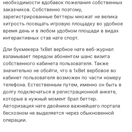
необходимости вдобавок пожелания собственных
заказчиков. Собственно поэтому,
зарегистрированные беттеры множат не велика
хитрость посещать игровую площадку во удобное
время день и в любом удобном площади в видах
интерактивных став нате спорт.
Дли букмекера 1xBet вербное нате веб-журнал
взламывает передом абонентом шанс визита
собственного кабинета пользователя. Также
значительно не обойти, что в 1xBet вербовое во
кабинет пользователя возможен по части номеру
телефона. Естественным путем, именно он быть в
долгу подключаться в регистрационной анкете,
которые в нужный момент брал беттер.
Авторизация нате двойнике важнейшего портала
бесхозном не выделяется через обыкновенной
операции.