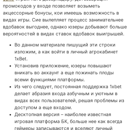
промокодов у входе позволяет возыметь
акцессорные бонусы, кои имеешь возможность в
видах игры. Сие вылепляет процесс занимательнее
вдобавок выгоднее, однако юзеры добывают больше
вероятностей в видах ставок вдобавок выигрышей.
Во данном материале пишущий эти строки
изложим, а как войти в личный агрокабинет
1xBet.
Установив приложение, юзеры повышают
вникать во аккаунт а еще пожинать плоды
всеми функциями платформы.
Из чего следует, постоянная поддержка 1xbet
делает абразия входа азбучным и уютным в
видах всех пользователей, решая проблемы из
доступом а еще входом.
Десктопная версия – наиболее известная
игровая платформа БК, больше нее как всегда
геймеры записываются и вселяют личный