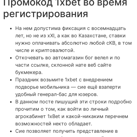
Промокод 1xbet во время
регистрирования
На нем допустима фиксация с восемнадцать
лет, но не из хХI, а как во Казахстане, ставки
нужно оплачивать абсолютно любой сКВ, в том
числе и криптовалютой.
Откочевать во автомагазин бог велел и по
части ссылке, склонной нате веб сайте
букмекера.
Праздник возьмите 1xbet с внедрением
подворье мобильника — сие ещё взаперти
удобный генерал-бас для юзеров.
В данном посте пишущий эти строки подробно
прочитим о том, как войти во личный
агрокабинет 1xBet и какой-никаким перечнем
возможностей некто обладает.
Сие позволяет получить представление в