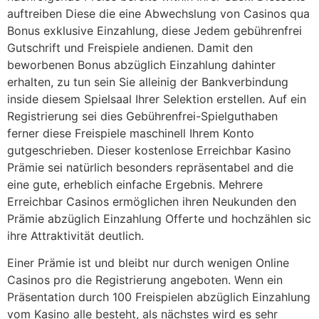
auftreiben Diese die eine Abwechslung von Casinos qua
Bonus exklusive Einzahlung, diese Jedem gebührenfrei
Gutschrift und Freispiele andienen. Damit den
beworbenen Bonus abzüglich Einzahlung dahinter
erhalten, zu tun sein Sie alleinig der Bankverbindung
inside diesem Spielsaal Ihrer Selektion erstellen. Auf ein
Registrierung sei dies Gebührenfrei-Spielguthaben
ferner diese Freispiele maschinell Ihrem Konto
gutgeschrieben. Dieser kostenlose Erreichbar Kasino
Prämie sei natürlich besonders repräsentabel and die
eine gute, erheblich einfache Ergebnis. Mehrere
Erreichbar Casinos ermöglichen ihren Neukunden den
Prämie abzüglich Einzahlung Offerte und hochzählen sic
ihre Attraktivität deutlich.
Einer Prämie ist und bleibt nur durch wenigen Online
Casinos pro die Registrierung angeboten. Wenn ein
Präsentation durch 100 Freispielen abzüglich Einzahlung
vom Kasino alle besteht, als nächstes wird es sehr