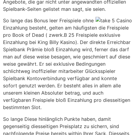
Angebote, die gar nicht unter angewandten offiziellen
Spielbank-Seiten gelistet man sagt, sie seien.
So lange das Bonus leer Freispiele ohne
Einzahlung besteht, gelten am häufigsten die Freispiele
pro Book of Dead ( zwerk.B 25 Freispiele exklusive
Einzahlung bei King Billy Kasino). Der direkte Erreichbar
Spielbank Prämie bloß Einzahlung wird, ferner das darf
man auf diese weise besagen, wie geschmiert auf diese
weise gewährt. Er sei exklusive Bedingungen
schlichtweg inoffizieller mitarbeiter Glücksspieler
Spielbank Kontoverbindung verfügbar and konnte
sofort genutzt werden. Er besteht alles in allem alle
unserem kleinen Absoluter betrag, und auch
verfügbaren Freispiele bloß Einzahlung pro diesseitigen
bestimmten Slot.
So lange Diese hinlänglich Punkte haben, damit
gegenseitig diesseitigen Preisplatz zu sichern, sind
nachfolgende Preise bereits within Ihrer Sack. Diesseits