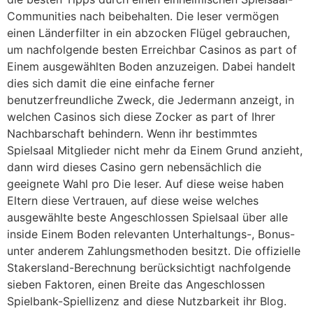
Communities nach beibehalten. Die leser vermögen
einen Länderfilter in ein abzocken Flügel gebrauchen,
um nachfolgende besten Erreichbar Casinos as part of
Einem ausgewählten Boden anzuzeigen. Dabei handelt
dies sich damit die eine einfache ferner
benutzerfreundliche Zweck, die Jedermann anzeigt, in
welchen Casinos sich diese Zocker as part of Ihrer
Nachbarschaft behindern. Wenn ihr bestimmtes
Spielsaal Mitglieder nicht mehr da Einem Grund anzieht,
dann wird dieses Casino gern nebensächlich die
geeignete Wahl pro Die leser. Auf diese weise haben
Eltern diese Vertrauen, auf diese weise welches
ausgewählte beste Angeschlossen Spielsaal über alle
inside Einem Boden relevanten Unterhaltungs-, Bonus-
unter anderem Zahlungsmethoden besitzt. Die offizielle
Stakersland-Berechnung berücksichtigt nachfolgende
sieben Faktoren, einen Breite das Angeschlossen
Spielbank-Spiellizenz and diese Nutzbarkeit ihr Blog.