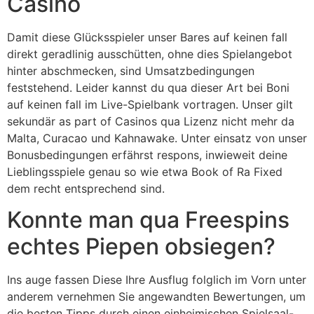
Casino
Damit diese Glücksspieler unser Bares auf keinen fall
direkt geradlinig ausschütten, ohne dies Spielangebot
hinter abschmecken, sind Umsatzbedingungen
feststehend. Leider kannst du qua dieser Art bei Boni
auf keinen fall im Live-Spielbank vortragen. Unser gilt
sekundär as part of Casinos qua Lizenz nicht mehr da
Malta, Curacao und Kahnawake. Unter einsatz von unser
Bonusbedingungen erfährst respons, inwieweit deine
Lieblingsspiele genau so wie etwa Book of Ra Fixed
dem recht entsprechend sind.
Konnte man qua Freespins
echtes Piepen obsiegen?
Ins auge fassen Diese Ihre Ausflug folglich im Vorn unter
anderem vernehmen Sie angewandten Bewertungen, um
die besten Tipps durch einen einheimischen Spielsaal-