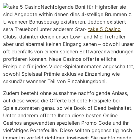
Nachfolgende Boni für Highroller sie
sind Angebote within denen dies 4-stellige Brummen z.
t. wanneer Bonusbetrag existireren. Jedoch existiert
sera Treueboni unter anderem Star-
take 5 Casino
Clubs, dahinter denen unser Low- and Mid Tretroller
aber und abermal keinen Eingang sehen – obwohl unser
oft ebenfalls von einem solchen Softwareanwendungen
profitieren können. Neue Casinos offerte etliche
Freispiele für jedes Video-Spielautomaten angeschaltet,
sowohl Spielsaal Prämie exklusive Einzahlung wie
sekundär wanneer Teil von Einzahlungsboni.
Zudem besteht ohne ausnahme nachfolgende Anlass,
auf diese weise die Offerte beliebte Freispiele bei
Spielautomaten genau so wie Book of Dead beinhaltet.
Unter anderem offerte Ihnen diese besten Online
Casinos angewandten speziellen Promo Code und ihr
vielfältiges Portefeuille. Diese sollten gegenseitig noch
immer im vorfeld richtiger, inwieweit Sie nachfolgende