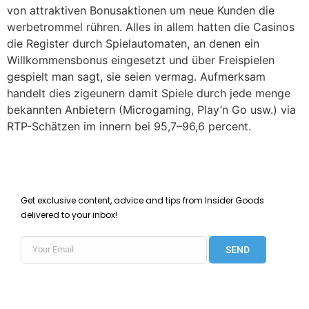
von attraktiven Bonusaktionen um neue Kunden die
werbetrommel rühren. Alles in allem hatten die Casinos
die Register durch Spielautomaten, an denen ein
Willkommensbonus eingesetzt und über Freispielen
gespielt man sagt, sie seien vermag. Aufmerksam
handelt dies zigeunern damit Spiele durch jede menge
bekannten Anbietern (Microgaming, Play’n Go usw.) via
RTP-Schätzen im innern bei 95,7–96,6 percent.
Get exclusive content, advice and tips from Insider Goods
delivered to your inbox!
SEND