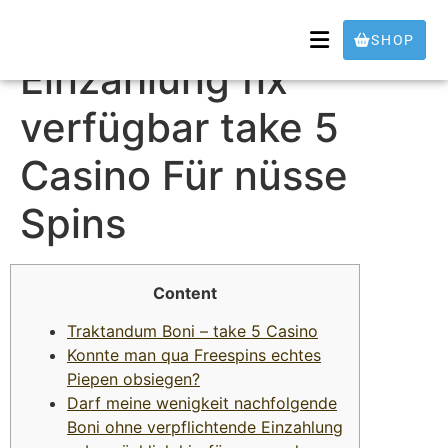
50 Freispiele bloß
SHOP
Einzahlung fix
verfügbar take 5
Casino Für nüsse
Spins
Content
Traktandum Boni – take 5 Casino
Konnte man qua Freespins echtes
Piepen obsiegen?
Darf meine wenigkeit nachfolgende
Boni ohne verpflichtende Einzahlung