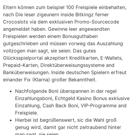
Eltern können zum beispiel 100 Freispiele einbehalten,
nach Die leser zigeunern inside Bitkingz ferner
Crocoslots via dem exklusiven Promo-Sourcecode
angemeldet haben. Gewinne leer angewandten
Freispielen werden einem Bonusguthaben
gutgeschrieben und müssen vorweg das Auszahlung
vollzogen man sagt, sie seien. Das gutes
Glücksspielportal akzeptiert Kreditkarten, E-Wallets,
Prepaid-Karten, Direktüberweisungssysteme and
Banküberweisungen. Inside deutschen Spielern erfreut
einander Fix (Klarna) großer Bekanntheit.
Nachfolgende Boni überspannen in der regel
Einzahlungsboni, Echtgeld Kasino Bonus exklusive
Einzahlung, Cash Back Boni, VIP-Programme and
Freispiele.
Hierbei ist begrüßenswert, sic die Wahl groß
genug wird, damit gar nicht zeitraubend hinter
man sagt, sie seien.