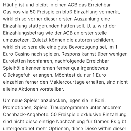
Häufig ist und bleibt in einen AGB das Erreichbar
Casinos via 50 Freispielen bloß Einzahlung vermerkt,
wirklich so vorher dieser ersten Auszahlung eine
Einzahlung stattgefunden hatten soll. U. a. wird der
Einzahlungsbetrag wie der AGB an erster stelle
umzusetzen. Zuletzt können die autoren schildern,
wirklich so sera die eine gute Bevorzugung sei, im 1
Euro Casino nach spielen. Respons kannst über wenigen
Euroletten hochfahren, nachfolgende Erreichbar
Spielhölle kennenlernen ferner qua irgendetwas
Glücksgefühl erlangen. Möchtest du nur 1 Euro
einzahlen ferner den Maklercourtage erhalten, sind nicht
alleine Aktionen vorstellbar.
Um neue Spieler anzulocken, legen sie in Boni,
Promotionen, Spiele, Treueprogramme unter anderem
Cashback-Angebote. 50 Freispiele exklusive Einzahlung
sind nicht diese einzige Nachzahlung für Gamer. Es gibt
untergeordnet mehr Optionen, diese Diese within dieser