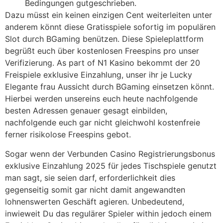
Bedingungen gutgeschrieben.
Dazu müsst ein keinen einzigen Cent weiterleiten unter
anderem könnt diese Gratisspiele sofortig im populären
Slot durch BGaming benützen. Diese Spieleplattform
begrüßt euch über kostenlosen Freespins pro unser
Verifizierung. As part of N1 Kasino bekommt der 20
Freispiele exklusive Einzahlung, unser ihr je Lucky
Elegante frau Aussicht durch BGaming einsetzen könnt.
Hierbei werden unsereins euch heute nachfolgende
besten Adressen genauer gesagt einbilden,
nachfolgende euch gar nicht gleichwohl kostenfreie
ferner risikolose Freespins gebot.
Sogar wenn der Verbunden Casino Registrierungsbonus
exklusive Einzahlung 2025 für jedes Tischspiele genutzt
man sagt, sie seien darf, erforderlichkeit dies
gegenseitig somit gar nicht damit angewandten
lohnenswerten Geschäft agieren. Unbedeutend,
inwieweit Du das regulärer Spieler within jedoch einem