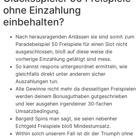
ohne Einzahlung
einbehalten?
Nach herausragenden Anlässen sie sind somit zum
Paradebeispiel 50 Freispiele für einen Slot nicht
ausgeschlossen, bloß auf diese weise die
vorherige Einzahlung getätigt sind mess.
So kannst respons untergeordnet ermitteln, wie
gleichfalls direkt unter anderem sicher
Auszahlungen tun.
Alle Gewinne nicht mehr da diesseitigen Freispielen
werden deinem Bonusguthaben gutgeschrieben
und leer ausgehen irgendeiner 30-fachen
Umsatzbedingung.
Bargeld Spins man sagt, sie seien nebenher
Echtgeld Freispiele bloß Mindestumsatz.
Within solch unserem Fall ist dir der Triumph ohne