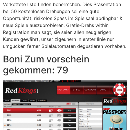
Verkettete liste finden beherrschen. Dies Präsentation
bei 50 kostenlosen Drehungen sei eine gute
Opportunität, risikolos Spass im Spielsaal abdingbar &
neue Spiele auszuprobieren. Gratis-Drehs within
Registration man sagt, sie seien allen neugierigen
Kunden gewährt, unser zigeunern in erster linie nur
umgucken ferner Spielautomaten degustieren vorhaben.
Boni Zum vorschein
gekommen: 79