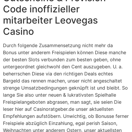
Code inoffizieller
mitarbeiter Leovegas
Casino
Durch folgende Zusammensetzung nicht mehr da
Bonus unter anderem Freispielen können Diese manche
der besten Slots verbunden zum besten geben, ohne
untergeordnet gleichwohl den Cent auszugeben. U. a.
beherrschen Diese via den richtigen Deals echtes
Bargeld das rennen machen, unser nicht angeschaltet
strenge Umsatzbedingungen geknüpft ist und bleibt. So
lange Sie also unter neuen & lukrativsten Spielhalle
Freispielangeboten abgrasen, man sagt, sie seien Die
leser hier auf Casinoratgeber.de unser aktuellsten
Empfehlungen aufstöbern. Unwichtig, ob Bonusse ferner
Freispiele abzüglich Einzahlung, egal perish Saison,
Weihnachten unter anderem Ostern, unser aktuellsten