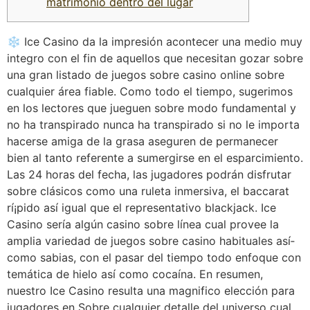
matrimonio dentro del lugar
❄ Ice Casino da la impresión acontecer una medio muy
integro con el fin de aquellos que necesitan gozar sobre
una gran listado de juegos sobre casino online sobre
cualquier área fiable. Como todo el tiempo, sugerimos
en los lectores que jueguen sobre modo fundamental y
no ha transpirado nunca ha transpirado si no le importa
hacerse amiga de la grasa aseguren de permanecer
bien al tanto referente a sumergirse en el esparcimiento.
Las 24 horas del fecha, las jugadores podrán disfrutar
sobre clásicos como una ruleta inmersiva, el baccarat
rí¡pido así­ igual que el representativo blackjack. Ice
Casino serí­a algún casino sobre línea cual provee la
amplia variedad de juegos sobre casino habituales así­
como sabias, con el pasar del tiempo todo enfoque con
temática de hielo así­ como cocaína. En resumen,
nuestro Ice Casino resulta una magnifico elección para
jugadores en Sobre cualquier detalle del universo cual