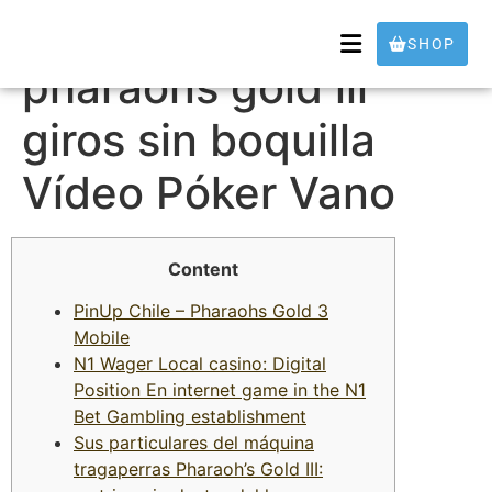
80+ Juegos De
SHOP
pharaons gold iii
giros sin boquilla
Vídeo Póker Vano
Content
PinUp Chile – Pharaohs Gold 3
Mobile
N1 Wager Local casino: Digital
Position En internet game in the N1
Bet Gambling establishment
Sus particulares del máquina
tragaperras Pharaoh’s Gold III: