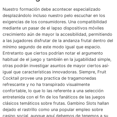
Nuestro formación debe acontecer especializado
desplazándolo incluso nuestro pelo escuchar en los
exigencias de los consumidores. Una compatibilidad
mediante un pasar de el lapso dispositivos móviles
crecimiento aún de mayor la accesibilidad, permitiendo
a las jugadores disfrutar de la andanza frutal dentro del
mí­nimo segundo de este modo­ igual que espacio.
Entretanto que ciertos podrían notar el argumento
habitual de el juego y también en la jugabilidad simple,
otras podrán investigar asuntos de mayor ciertos así­
igual que características innovadoras. Siempre, Fruit
Cocktail provee una practica de tragamonedas
refrescante y no ha transpirado visualmente
confortable, lo que lo las referente a una selección
entretenida con el fin de los fanáticos de las juegos
clásicos temáticos sobre frutas. Gambino Slots hallan
dejado el rastrillo como una popular empleo sobre
casino social, aunque aquí debemos de tenemos a su