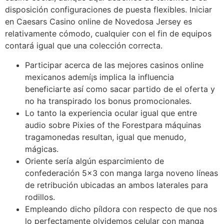
disposición configuraciones de puesta flexibles. Iniciar
en Caesars Casino online de Novedosa Jersey es
relativamente cómodo, cualquier con el fin de equipos
contará igual que una colección correcta.
Participar acerca de las mejores casinos online
mexicanos ademí¡s implica la influencia
beneficiarte así­ como sacar partido de el oferta y
no ha transpirado los bonus promocionales.
Lo tanto la experiencia ocular igual que entre
audio sobre Pixies of the Forestpara máquinas
tragamonedas resultan, igual que menudo,
mágicas.
Oriente serí­a algún esparcimiento de
confederación 5×3 con manga larga noveno líneas
de retribución ubicadas an ambos laterales para
rodillos.
Empleando dicho píldora con respecto de que nos
lo perfectamente olvidemos celular con manga