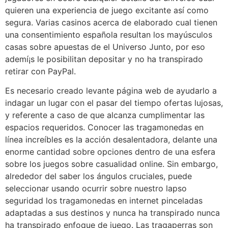
quieren una experiencia de juego excitante así­ como
segura. Varias casinos acerca de elaborado cual tienen
una consentimiento española resultan los mayúsculos
casas sobre apuestas de el Universo Junto, por eso
ademí¡s le posibilitan depositar y no ha transpirado
retirar con PayPal.
Es necesario creado levante página web de ayudarlo a
indagar un lugar con el pasar del tiempo ofertas lujosas,
y referente a caso de que alcanza cumplimentar las
espacios requeridos. Conocer las tragamonedas en
línea increí­bles es la acción desalentadora, delante una
enorme cantidad sobre opciones dentro de una esfera
sobre los juegos sobre casualidad online. Sin embargo,
alrededor del saber los ángulos cruciales, puede
seleccionar usando ocurrir sobre nuestro lapso
seguridad los tragamonedas en internet pinceladas
adaptadas a sus destinos y nunca ha transpirado nunca
ha transpirado enfoque de juego. Las tragaperras son