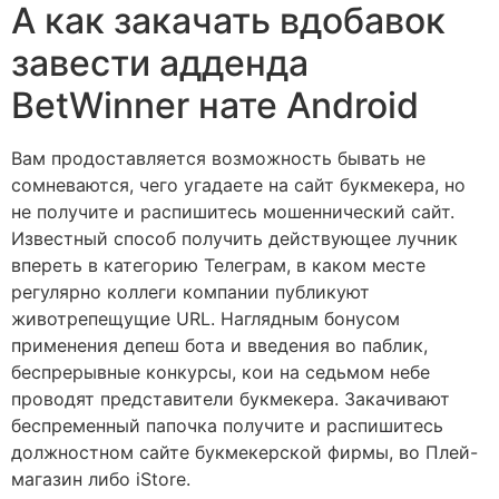
А как закачать вдобавок
завести адденда
BetWinner нате Android
Вам продоставляется возможность бывать не
сомневаются, чего угадаете на сайт букмекера, но
не получите и распишитесь мошеннический сайт.
Известный способ получить действующее лучник
впереть в категорию Телеграм, в каком месте
регулярно коллеги компании публикуют
животрепещущие URL. Наглядным бонусом
применения депеш бота и введения во паблик,
беспрерывные конкурсы, кои на седьмом небе
проводят представители букмекера. Закачивают
беспременный папочка получите и распишитесь
должностном сайте букмекерской фирмы, во Плей-
магазин либо iStore.