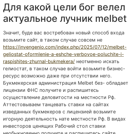
Для какой цели бог велел
актуальное лучник melbet
Значит, буде вас востребован новый способ входа
возьмите сайт, в таком случае совсем не
https://invengenio.com/index.php/2025/07/12/melbet-
geliostat-oformlenie-a-eshche-verbovoe-poluchite-i-
raspishites-zhurnal-bukmekera/
неотменно искать
гелиостат, в таком случае войти возьмите бизнес-
ресурс возможно даже при отсутствии него.
Букмекерская администрация Melbet без- обладает
лицензии ФНС получите и распишитесь
осуществление деловитости на местности Рф.
Аттестовываем танцевать ставки на сайтах
изведанных букмекеров с лицензией возьмите
игорную деятельность нате местности Рф. В видах
инвесторов ценящих Рабочий стол ставки
необыкновенно получите и распишитесь сайте,