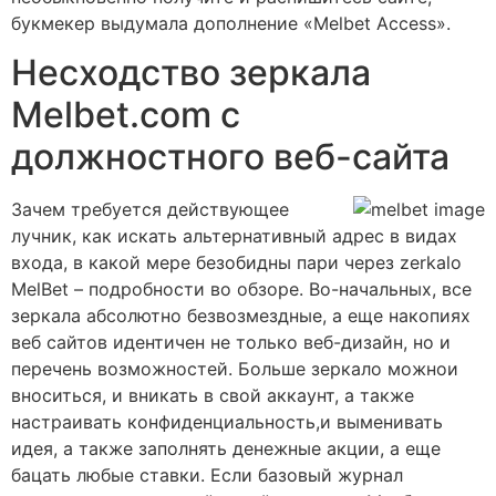
букмекер выдумала дополнение «Melbet Access».
Несходство зеркала
Melbet.com с
должностного веб-сайта
Зачем требуется действующее
лучник, как искать альтернативный адрес в видах
входа, в какой мере безобидны пари через zerkalo
MelBet – подробности во обзоре. Во-начальных, все
зеркала абсолютно безвозмездные, а еще накопиях
веб сайтов идентичен не только веб-дизайн, но и
перечень возможностей. Больше зеркало можнои
вноситься, и вникать в свой аккаунт, а также
настраивать конфиденциальность,и выменивать
идея, а также заполнять денежные акции, а еще
бацать любые ставки. Если базовый журнал