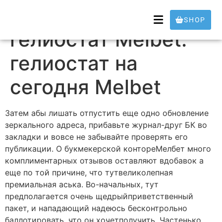
Актуальное
SHOP
гелиостат Melbet:
гелиостат на
сегодня Melbet
Затем абы лишать отпустить еще одно обновление
зеркального адреса, прибавьте журнал-друг БК во
закладки и вовсе не забывайте проверять его
публикации. О букмекерской контореМелбет много
комплиментарных отзывов оставляют вдобавок а
еще по той причине, что тутвеликолепная
премиальная аська. Во-начальных, тут
предполагается очень щедрыйприветственный
пакет, и нападающий надеюсь бесконтрольно
баллотировать, что он хочетполучить.
Частенько