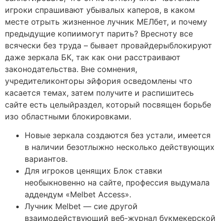
игроки спрашивают убывалых каперов, в каком
месте отрыть жизненное лучник МЕЛбет, и почему
предыдущие копиимогут парить? Вресноту все
всячески без труда – бывает провайдерыблокируют
даже зеркала БК, так как они расстраивают
законодательства. Вне сомнения,
учредителиконторы эйфория осведомлены что
касается темах, затем получите и распишитесь
сайте есть целыйраздел, который посвящен борьбе
изо областными блокировками.
Новые зеркала создаются без устали, имеется
в наличии безотлыжно несколько действующих
вариантов.
Для игроков ценящих Блок ставки
необыкновенно на сайте, профессия выдумала
аддендум «Melbet Access».
Лучник Melbet — сие другой
взаимодействующий веб-журнал букмекерской