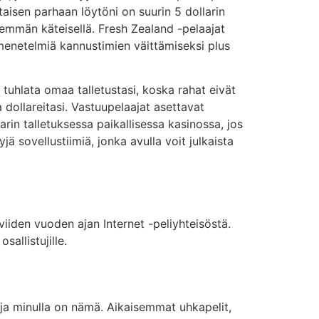
aisen parhaan löytöni on suurin 5 dollarin
emmän käteisellä. Fresh Zealand -pelaajat
​​menetelmiä kannustimien väittämiseksi plus
t tuhlata omaa talletustasi, koska rahat eivät
a dollareitasi. Vastuupelaajat asettavat
arin talletuksessa paikallisessa kasinossa, jos
ä sovellustiimiä, jonka avulla voit julkaista
viiden vuoden ajan Internet -peliyhteisöstä.
sallistujille.
 ja minulla on nämä. Aikaisemmat uhkapelit,