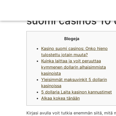
Alhaisin asettu kas
suomi casinos 10 
Blogeja
Kasino suomi casinos: Onko hieno
tulostettu jotain muuta?
Kuinka laittaa ja voit peruuttaa
kymmenen dollarin alhaisimmista
kasinoista
Yleisimmät maksuvinkit 5 dollarin
kasinoissa
5 dollaria Laita kasinon kannustimet
Alkaa kokea tänään
Kirjasi avulla voit tutkia enemmän siitä, mitä 