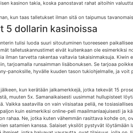
allisen kasinon takia, koska panostavat rahat aitoihin valuutt
an, kun taas talletukset ilman sitä on taipumus tavanomaises
 5 dollarin kasinoissa
terin tulisi luoda suuri sitoutuminen tuoreeseen paikallise
t talletuskannustimet eivät kuitenkaan ole esimerkiksi no
a ​​ilman tarvetta rakentaa valtavia takaisinmaksuja. Kiwin
iin, tarjoamalla runsaimman lisäbonuksen. Se tarjoaa poikke
ny-panoksille, hyvälle kuuden tason tukiohjelmalle, ja voit p
jälkeen, kun kerätään jalkamerkkejä, jotka tekevät 15 prose
: stä, muuten 5x. Samanaikaisesti uusimmat hullupisteet löy
issä. Vaikka saatavilla on vain viisisataa peliä, ne tosiasial
aljon kuin esimerkiksi online-peli maailmanlaajuisesti ja k
ljon rahaa. Ne, jotka kuten vähemmän rasittava kohde on, o
ien satamien kanssa. Salaiset yksilöt pystyvät löytämään 
hmiset, jotka haluavat vaurautta, ovat tilaisuus, jolla on Ji