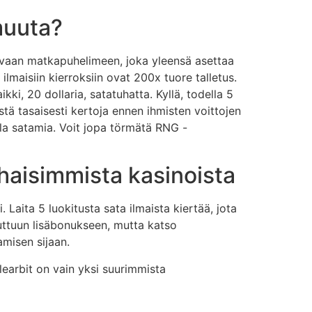
muuta?
aavaan matkapuhelimeen, joka yleensä asettaa
 ilmaisiin kierroksiin ovat 200x tuore talletus.
kki, 20 dollaria, satatuhatta. Kyllä, todella 5
tä tasaisesti kertoja ennen ihmisten voittojen
olla satamia. Voit jopa törmätä RNG -
lhaisimmista kasinoista
 Laita 5 luokitusta sata ilmaista kiertää, jota
suttuun lisäbonukseen, mutta katso
amisen sijaan.
Clearbit on vain yksi suurimmista