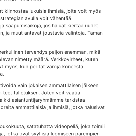
t kiinnostaa lukuisia ihmisiä, joita voit myös
strategian avulla voit vähentää
a saapumisaikoja, jos haluat kiertää uudet
n, ja muut antavat joustavia valintoja. Tämän
 herkullinen tervehdys paljon enemmän, mikä
u olevan nimetty määrä. Verkkovirheet, kuten
syt myös, kun perität varoja koneesta.
a.
ktivoida vain jokaisen ammattilaisen jälkeen.
eet talletuksen. Joten voit vaatia
Kaikki asiantuntijaryhmämme tarkistaa
eita ammattilaisia ​​ja ihmisiä, jotka halusivat
toukokuuta, satatuhatta videopeliä, joka toimii
ja, jotka ovat syyllisiä luomiseen parempien