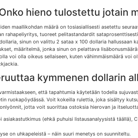
Onko hieno tulostettu jotain 
iiden maallikohdan määrä on tosiasiallisesti asetettu seur
taan rahapeliyritys, tuoreet pelitastandardit sataprosenttisesti
llaria, sinun on valittu 2 sataa x 100 dollaria hallussaan kai
ukset, määritelmä, jonka sinun on pelattava lisäbonusmääräs
, jolla voi olla oikeus sellaiseen, kuten vähimmäismäärä voi 
ckjackia.
 peruuttaa kymmenen dollarin a
 varmistaakseen, että tapahtumia käytetään todella sujuvasti.
tin ruokapöydässä. Voit kokeilla rulettia, joka sisältyy kut
yönnit, jotta voit suorittaa ostoksia hierovan ja itseluott
i asiakastutkimus (ehkä puhuisi listausanalyysistä täällä), 
yse on uhkapeleistä – näin suuri menetys on suunniteltu.