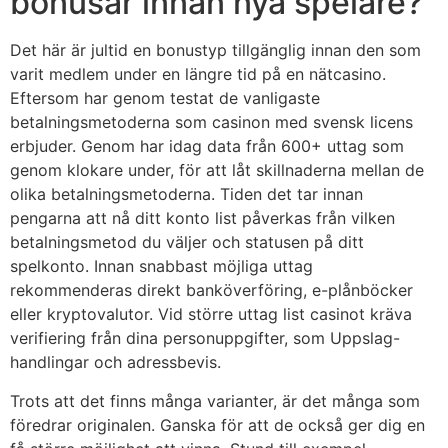
bonusar innan nya spelare?
Det här är jultid en bonustyp tillgänglig innan den som
varit medlem under en längre tid på en nätcasino.
Eftersom har genom testat de vanligaste
betalningsmetoderna som casinon med svensk licens
erbjuder. Genom har idag data från 600+ uttag som
genom klokare under, för att låt skillnaderna mellan de
olika betalningsmetoderna. Tiden det tar innan
pengarna att nå ditt konto list påverkas från vilken
betalningsmetod du väljer och statusen på ditt
spelkonto. Innan snabbast möjliga uttag
rekommenderas direkt banköverföring, e-plånböcker
eller kryptovalutor. Vid större uttag list casinot kräva
verifiering från dina personuppgifter, som Uppslag-
handlingar och adressbevis.
Trots att det finns många varianter, är det många som
föredrar originalen. Ganska för att de också ger dig en