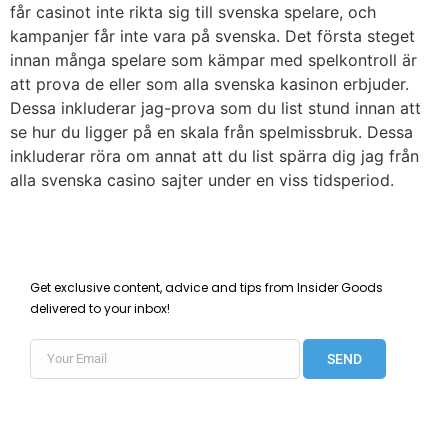
får casinot inte rikta sig till svenska spelare, och
kampanjer får inte vara på svenska. Det första steget
innan många spelare som kämpar med spelkontroll är
att prova de eller som alla svenska kasinon erbjuder.
Dessa inkluderar jag-prova som du list stund innan att
se hur du ligger på en skala från spelmissbruk. Dessa
inkluderar röra om annat att du list spärra dig jag från
alla svenska casino sajter under en viss tidsperiod.
Get exclusive content, advice and tips from Insider Goods
delivered to your inbox!
SEND