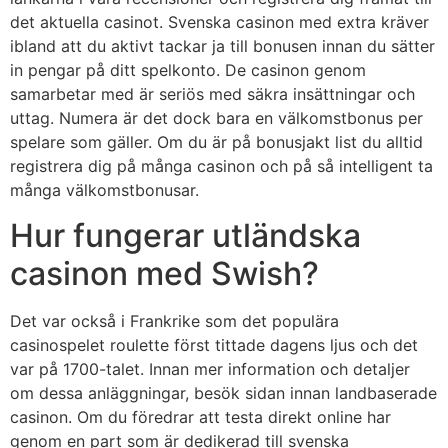
det aktuella casinot. Svenska casinon med extra kräver
ibland att du aktivt tackar ja till bonusen innan du sätter
in pengar på ditt spelkonto. De casinon genom
samarbetar med är seriös med säkra insättningar och
uttag. Numera är det dock bara en välkomstbonus per
spelare som gäller. Om du är på bonusjakt list du alltid
registrera dig på många casinon och på så intelligent ta
många välkomstbonusar.
Hur fungerar utländska
casinon med Swish?
Det var också i Frankrike som det populära
casinospelet roulette först tittade dagens ljus och det
var på 1700-talet. Innan mer information och detaljer
om dessa anläggningar, besök sidan innan landbaserade
casinon. Om du föredrar att testa direkt online har
genom en part som är dedikerad till svenska