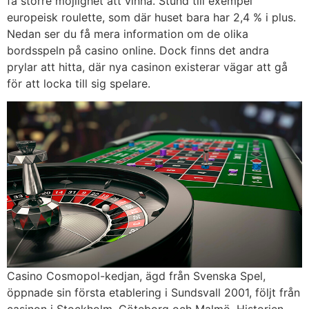
få större möjlighet att vinna. Stund till exempel
europeisk roulette, som där huset bara har 2,4 % i plus.
Nedan ser du få mera information om de olika
bordsspeln på casino online. Dock finns det andra
prylar att hitta, där nya casinon existerar vägar att gå
för att locka till sig spelare.
Casino Cosmopol-kedjan, ägd från Svenska Spel,
öppnade sin första etablering i Sundsvall 2001, följt från
casinon i Stockholm, Göteborg och Malmö. Historien