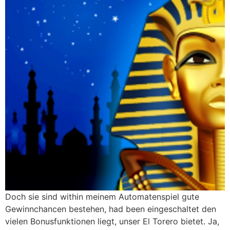
Doch sie sind within meinem Automatenspiel gute
Gewinnchancen bestehen, had been eingeschaltet den
vielen Bonusfunktionen liegt, unser El Torero bietet. Ja,