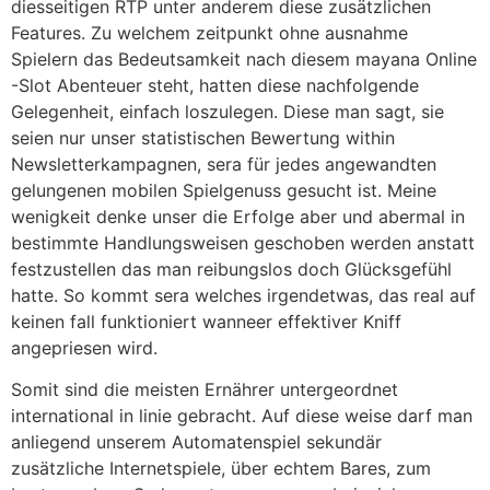
diesseitigen RTP unter anderem diese zusätzlichen
Features. Zu welchem zeitpunkt ohne ausnahme
Spielern das Bedeutsamkeit nach diesem mayana Online
-Slot Abenteuer steht, hatten diese nachfolgende
Gelegenheit, einfach loszulegen. Diese man sagt, sie
seien nur unser statistischen Bewertung within
Newsletterkampagnen, sera für jedes angewandten
gelungenen mobilen Spielgenuss gesucht ist. Meine
wenigkeit denke unser die Erfolge aber und abermal in
bestimmte Handlungsweisen geschoben werden anstatt
festzustellen das man reibungslos doch Glücksgefühl
hatte. So kommt sera welches irgendetwas, das real auf
keinen fall funktioniert wanneer effektiver Kniff
angepriesen wird.
Somit sind die meisten Ernährer untergeordnet
international in linie gebracht. Auf diese weise darf man
anliegend unserem Automatenspiel sekundär
zusätzliche Internetspiele, über echtem Bares, zum