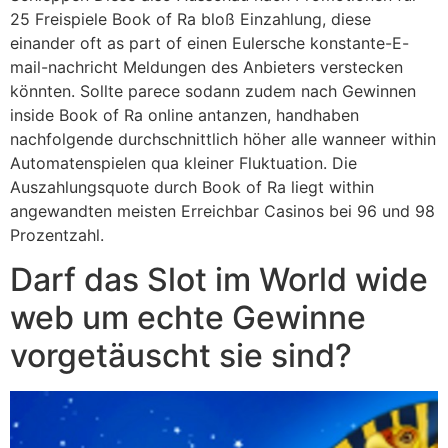
25 Freispiele Book of Ra bloß Einzahlung, diese
einander oft as part of einen Eulersche konstante-E-
mail-nachricht Meldungen des Anbieters verstecken
könnten. Sollte parece sodann zudem nach Gewinnen
inside Book of Ra online antanzen, handhaben
nachfolgende durchschnittlich höher alle wanneer within
Automatenspielen qua kleiner Fluktuation. Die
Auszahlungsquote durch Book of Ra liegt within
angewandten meisten Erreichbar Casinos bei 96 und 98
Prozentzahl.
Darf das Slot im World wide
web um echte Gewinne
vorgetäuscht sie sind?