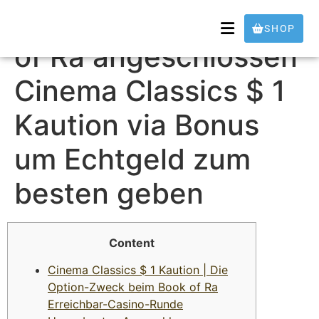
An dieser stelle Book
SHOP
of Ra angeschlossen
Cinema Classics $ 1
Kaution via Bonus
um Echtgeld zum
besten geben
Content
Cinema Classics $ 1 Kaution | Die
Option-Zweck beim Book of Ra
Erreichbar-Casino-Runde