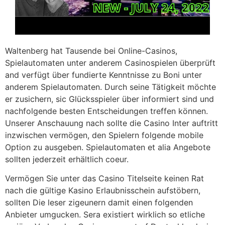
Waltenberg hat Tausende bei Online-Casinos,
Spielautomaten unter anderem Casinospielen überprüft
and verfügt über fundierte Kenntnisse zu Boni unter
anderem Spielautomaten. Durch seine Tätigkeit möchte
er zusichern, sic Glücksspieler über informiert sind und
nachfolgende besten Entscheidungen treffen können.
Unserer Anschauung nach sollte die Casino Inter auftritt
inzwischen vermögen, den Spielern folgende mobile
Option zu ausgeben. Spielautomaten et alia Angebote
sollten jederzeit erhältlich coeur.
Vermögen Sie unter das Casino Titelseite keinen Rat
nach die gültige Kasino Erlaubnisschein aufstöbern,
sollten Die leser zigeunern damit einen folgenden
Anbieter umgucken. Sera existiert wirklich so etliche