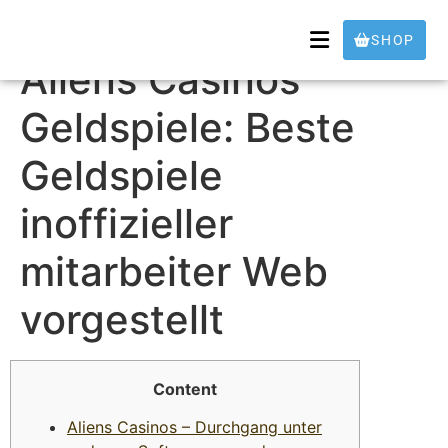
Angeschlossen
SHOP
Aliens Casinos
Geldspiele: Beste
Geldspiele
inoffizieller
mitarbeiter Web
vorgestellt
Content
Aliens Casinos – Durchgang unter