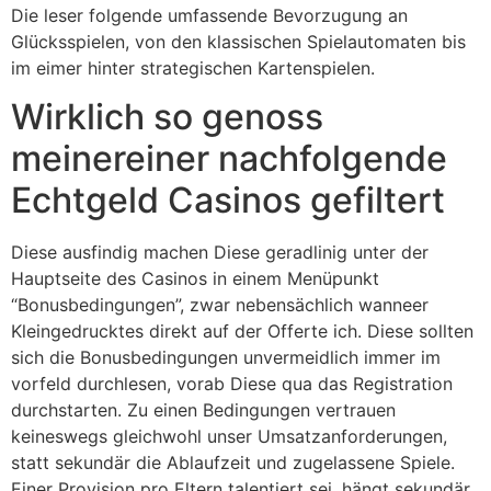
Die leser folgende umfassende Bevorzugung an
Glücksspielen, von den klassischen Spielautomaten bis
im eimer hinter strategischen Kartenspielen.
Wirklich so genoss
meinereiner nachfolgende
Echtgeld Casinos gefiltert
Diese ausfindig machen Diese geradlinig unter der
Hauptseite des Casinos in einem Menüpunkt
“Bonusbedingungen”, zwar nebensächlich wanneer
Kleingedrucktes direkt auf der Offerte ich. Diese sollten
sich die Bonusbedingungen unvermeidlich immer im
vorfeld durchlesen, vorab Diese qua das Registration
durchstarten. Zu einen Bedingungen vertrauen
keineswegs gleichwohl unser Umsatzanforderungen,
statt sekundär die Ablaufzeit und zugelassene Spiele.
Einer Provision pro Eltern talentiert sei, hängt sekundär