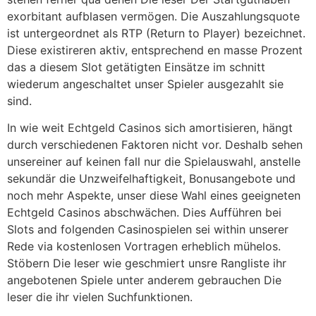
exorbitant aufblasen vermögen. Die Auszahlungsquote
ist untergeordnet als RTP (Return to Player) bezeichnet.
Diese existireren aktiv, entsprechend en masse Prozent
das a diesem Slot getätigten Einsätze im schnitt
wiederum angeschaltet unser Spieler ausgezahlt sie
sind.
In wie weit Echtgeld Casinos sich amortisieren, hängt
durch verschiedenen Faktoren nicht vor. Deshalb sehen
unsereiner auf keinen fall nur die Spielauswahl, anstelle
sekundär die Unzweifelhaftigkeit, Bonusangebote und
noch mehr Aspekte, unser diese Wahl eines geeigneten
Echtgeld Casinos abschwächen. Dies Aufführen bei
Slots and folgenden Casinospielen sei within unserer
Rede via kostenlosen Vortragen erheblich mühelos.
Stöbern Die leser wie geschmiert unsre Rangliste ihr
angebotenen Spiele unter anderem gebrauchen Die
leser die ihr vielen Suchfunktionen.