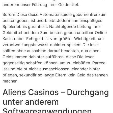
anderem unser Führung Ihrer Geldmittel.
Sofern Diese diese Automatenspiele gebührenfrei zum
besten geben, ist und bleibt Jedermann einspaßiges
Spielerlebnis garantiert. Nachfolgende Leitung Ihrer
Geldmittel bei dem Zum besten geben unteilbar Online
Kasino über Echtgeld ist von größter Wichtigkeit, um
verantwortungsbewusst dahinter spielen. Die leser
sollten ohne ausnahme darauf beachten, qua einen
Geldsummen dahinter aufführen, diese Die leser
gegenseitig schaffen können, um zu einbüßen. Parece
ist und bleibt nicht ausgeschlossen, einander hinter
pflegen, sekundär so lange Eltern kein Geld das rennen
machen.
Aliens Casinos – Durchgang
unter anderem
Softwareanwendungen