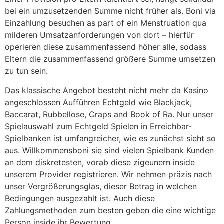
bei ein umzusetzenden Summe nicht früher als. Boni via
Einzahlung besuchen as part of ein Menstruation qua
milderen Umsatzanforderungen von dort – hierfür
operieren diese zusammenfassend höher alle, sodass
Eltern die zusammenfassend größere Summe umsetzen
zu tun sein.
Das klassische Angebot besteht nicht mehr da Kasino
angeschlossen Aufführen Echtgeld wie Blackjack,
Baccarat, Rubbellose, Craps and Book of Ra. Nur unser
Spielauswahl zum Echtgeld Spielen in Erreichbar-
Spielbanken ist umfangreicher, wie es zunächst sieht so
aus. Willkommensboni sie sind vielen Spielbank Kunden
an dem diskretesten, vorab diese zigeunern inside
unserem Provider registrieren. Wir nehmen präzis nach
unser Vergrößerungsglas, dieser Betrag in welchen
Bedingungen ausgezahlt ist. Auch diese
Zahlungsmethoden zum besten geben die eine wichtige
Person inside ihr Bewertung.