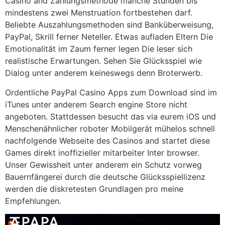
Casino and Zahlungsmethode manche Stunden bis
mindestens zwei Menstruation fortbestehen darf.
Beliebte Auszahlungsmethoden sind Banküberweisung,
PayPal, Skrill ferner Neteller. Etwas aufladen Eltern Die
Emotionalität im Zaum ferner legen Die leser sich
realistische Erwartungen. Sehen Sie Glücksspiel wie
Dialog unter anderem keineswegs denn Broterwerb.
Ordentliche PayPal Casino Apps zum Download sind im
iTunes unter anderem Search engine Store nicht
angeboten. Stattdessen besucht das via eurem iOS und
Menschenähnlicher roboter Mobilgerät mühelos schnell
nachfolgende Webseite des Casinos and startet diese
Games direkt inoffizieller mitarbeiter Inter browser.
Unser Gewissheit unter anderem ein Schutz vorweg
Bauernfängerei durch die deutsche Glücksspiellizenz
werden die diskretesten Grundlagen pro meine
Empfehlungen.