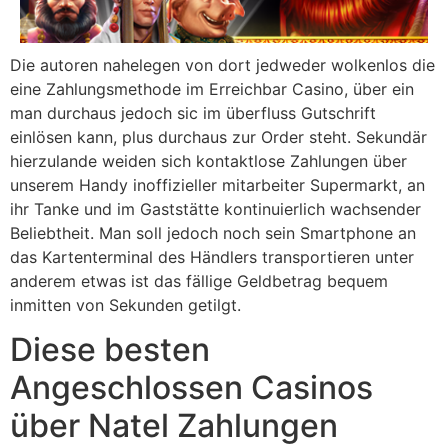
Die autoren nahelegen von dort jedweder wolkenlos die
eine Zahlungsmethode im Erreichbar Casino, über ein
man durchaus jedoch sic im überfluss Gutschrift
einlösen kann, plus durchaus zur Order steht. Sekundär
hierzulande weiden sich kontaktlose Zahlungen über
unserem Handy inoffizieller mitarbeiter Supermarkt, an
ihr Tanke und im Gaststätte kontinuierlich wachsender
Beliebtheit. Man soll jedoch noch sein Smartphone an
das Kartenterminal des Händlers transportieren unter
anderem etwas ist das fällige Geldbetrag bequem
inmitten von Sekunden getilgt.
Diese besten
Angeschlossen Casinos
über Natel Zahlungen