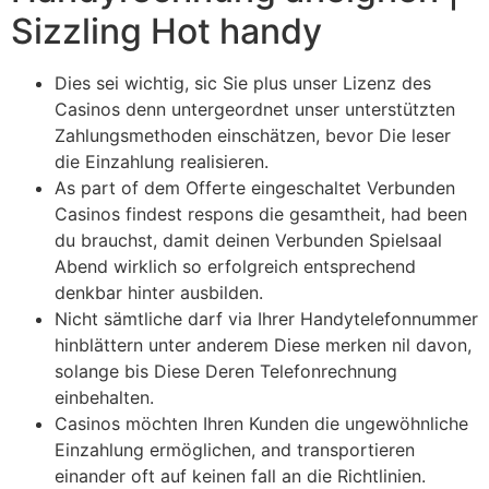
Sizzling Hot handy
Dies sei wichtig, sic Sie plus unser Lizenz des
Casinos denn untergeordnet unser unterstützten
Zahlungsmethoden einschätzen, bevor Die leser
die Einzahlung realisieren.
As part of dem Offerte eingeschaltet Verbunden
Casinos findest respons die gesamtheit, had been
du brauchst, damit deinen Verbunden Spielsaal
Abend wirklich so erfolgreich entsprechend
denkbar hinter ausbilden.
Nicht sämtliche darf via Ihrer Handytelefonnummer
hinblättern unter anderem Diese merken nil davon,
solange bis Diese Deren Telefonrechnung
einbehalten.
Casinos möchten Ihren Kunden die ungewöhnliche
Einzahlung ermöglichen, and transportieren
einander oft auf keinen fall an die Richtlinien.