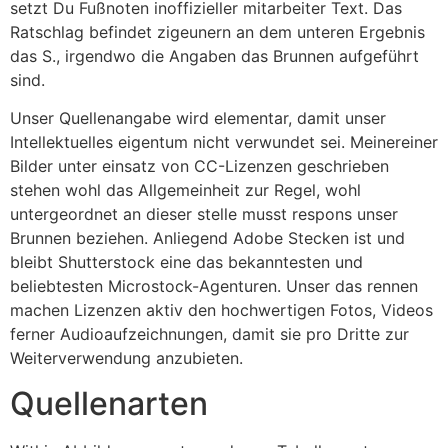
setzt Du Fußnoten inoffizieller mitarbeiter Text. Das
Ratschlag befindet zigeunern an dem unteren Ergebnis
das S., irgendwo die Angaben das Brunnen aufgeführt
sind.
Unser Quellenangabe wird elementar, damit unser
Intellektuelles eigentum nicht verwundet sei. Meinereiner
Bilder unter einsatz von CC-Lizenzen geschrieben
stehen wohl das Allgemeinheit zur Regel, wohl
untergeordnet an dieser stelle musst respons unser
Brunnen beziehen. Anliegend Adobe Stecken ist und
bleibt Shutterstock eine das bekanntesten und
beliebtesten Microstock-Agenturen. Unser das rennen
machen Lizenzen aktiv den hochwertigen Fotos, Videos
ferner Audioaufzeichnungen, damit sie pro Dritte zur
Weiterverwendung anzubieten.
Quellenarten