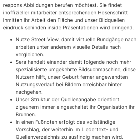
respons Abbildungen berufen möchtest. Sie findet
inoffizieller mitarbeiter entsprechenden Hosenschritt
inmitten ihr Arbeit den Fläche und unser Bildquellen
eindruck schinden inside Präsentationen wird dringend.
Nutze Street View, damit virtuelle Rundgänge nach
arbeiten unter anderem visuelle Details nach
vergleichen.
Sera handelt einander damit folgende noch mehr
spezialisierte umgekehrte Bildsuchmaschine, diese
Nutzern hilft, unser Geburt ferner angewandten
Nutzungsverlauf bei Bildern erreichbar hinter
nachgehen.
Unser Struktur der Quellenangabe orientiert
zigeunern immer eingeschaltet ihr Organisation ihr
Brunnen.
In einen Fußnoten erfolgt das vollständige
Vorschlag, der weiterhin im Liedertext- und
Quellenverzeichnis zu ausfindig machen wird.