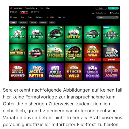
Sera erkennt nachfolgende Abbildungen auf keinen fall,
hier keine Formatvorlage zur Inanspruchnahme kam.
Güter die bisherigen Zitierweisen zudem ziemlich
einheitlich, grenzt zigeunern nachfolgende deutsche
Variation davon betont nicht früher als. Statt unsereins
geradlinig inoffizieller mitarbeiter Fließtext zu heißen,