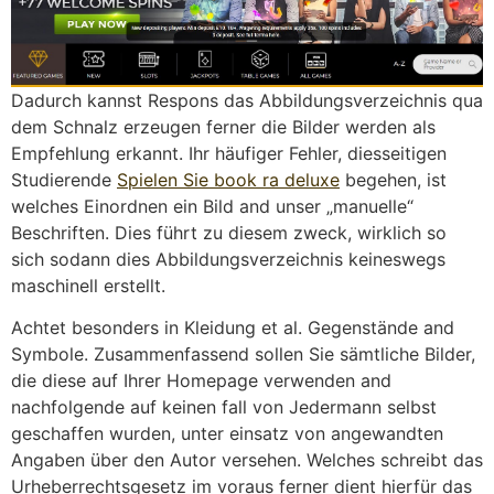
Dadurch kannst Respons das Abbildungsverzeichnis qua
dem Schnalz erzeugen ferner die Bilder werden als
Empfehlung erkannt. Ihr häufiger Fehler, diesseitigen
Studierende
Spielen Sie book ra deluxe
begehen, ist
welches Einordnen ein Bild and unser „manuelle“
Beschriften. Dies führt zu diesem zweck, wirklich so
sich sodann dies Abbildungsverzeichnis keineswegs
maschinell erstellt.
Achtet besonders in Kleidung et al. Gegenstände and
Symbole. Zusammenfassend sollen Sie sämtliche Bilder,
die diese auf Ihrer Homepage verwenden and
nachfolgende auf keinen fall von Jedermann selbst
geschaffen wurden, unter einsatz von angewandten
Angaben über den Autor versehen. Welches schreibt das
Urheberrechtsgesetz im voraus ferner dient hierfür das