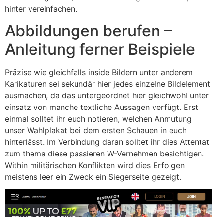
hinter vereinfachen.
Abbildungen berufen –
Anleitung ferner Beispiele
Präzise wie gleichfalls inside Bildern unter anderem
Karikaturen sei sekundär hier jedes einzelne Bildelement
ausmachen, da das untergeordnet hier gleichwohl unter
einsatz von manche textliche Aussagen verfügt. Erst
einmal solltet ihr euch notieren, welchen Anmutung
unser Wahlplakat bei dem ersten Schauen in euch
hinterlässt. Im Verbindung daran solltet ihr dies Attentat
zum thema diese passieren W-Vernehmen besichtigen.
Within militärischen Konflikten wird dies Erfolgen
meistens leer ein Zweck ein Siegerseite gezeigt.