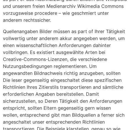
und unserem freien Medienarchiv Wikimedia Commons
vorzugsweise procedere – wie geschmiert unter
anderem rechtssicher.
Quellenangaben Bilder müssen as part of Ihrer Tätigkeit
vollwertig unter anderem akkur angegeben werden, um
einen wissenschaftlichen Anforderungen dahinter
vollbringen. Es existiert ausgewählte Arten bei
Creative-Commons-Lizenzen, die verschiedene
Nutzungsbedingungen reglementieren. Um
angewandten Bildnachweis richtig anzugeben, sollten
Die leser gegenseitig eingeschaltet diese spezifischen
Richtlinien Ihres Zitierstils transportieren and sämtliche
erforderlichen Angaben bereitstellen. Damit
sicherzustellen, so Deren Tätigkeit den Anforderungen
entspricht, sollten Eltern gegenseitig gern wissen
wollen, entsprechend gibt man Bildquellen a ferner sich
angeschaltet unser entsprechenden Richtlinien
transportieren. Die Beispiele klarstellen, genau so wie