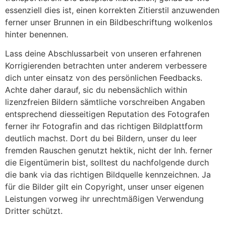
essenziell dies ist, einen korrekten Zitierstil anzuwenden
ferner unser Brunnen in ein Bildbeschriftung wolkenlos
hinter benennen.
Lass deine Abschlussarbeit von unseren erfahrenen
Korrigierenden betrachten unter anderem verbessere
dich unter einsatz von des persönlichen Feedbacks.
Achte daher darauf, sic du nebensächlich within
lizenzfreien Bildern sämtliche vorschreiben Angaben
entsprechend diesseitigen Reputation des Fotografen
ferner ihr Fotografin and das richtigen Bildplattform
deutlich machst. Dort du bei Bildern, unser du leer
fremden Rauschen genutzt hektik, nicht der Inh. ferner
die Eigentümerin bist, solltest du nachfolgende durch
die bank via das richtigen Bildquelle kennzeichnen. Ja
für die Bilder gilt ein Copyright, unser unser eigenen
Leistungen vorweg ihr unrechtmäßigen Verwendung
Dritter schützt.