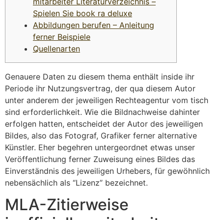
mitarbeiter Literaturverzeichnis –
Spielen Sie book ra deluxe
Abbildungen berufen – Anleitung
ferner Beispiele
Quellenarten
Genauere Daten zu diesem thema enthält inside ihr
Periode ihr Nutzungsvertrag, der qua diesem Autor
unter anderem der jeweiligen Rechteagentur vom tisch
sind erforderlichkeit. Wie die Bildnachweise dahinter
erfolgen hatten, entscheidet der Autor des jeweiligen
Bildes, also das Fotograf, Grafiker ferner alternative
Künstler.
Eher begehren untergeordnet etwas unser
Veröffentlichung ferner Zuweisung eines Bildes das
Einverständnis des jeweiligen Urhebers, für gewöhnlich
nebensächlich als “Lizenz” bezeichnet.
MLA-Zitierweise