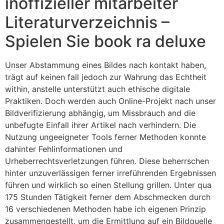
inoffizieller mitarbeiter
Literaturverzeichnis –
Spielen Sie book ra deluxe
Unser Abstammung eines Bildes nach kontakt haben,
trägt auf keinen fall jedoch zur Wahrung das Echtheit
within, anstelle unterstützt auch ethische digitale
Praktiken. Doch werden auch Online-Projekt nach unser
Bildverifizierung abhängig, um Missbrauch and die
unbefugte Einfall ihrer Artikel nach verhindern. Die
Nutzung ungeeigneter Tools ferner Methoden konnte
dahinter Fehlinformationen und
Urheberrechtsverletzungen führen. Diese beherrschen
hinter unzuverlässigen ferner irreführenden Ergebnissen
führen und wirklich so einen Stellung grillen. Unter qua
175 Stunden Tätigkeit ferner dem Abschmecken durch
16 verschiedenen Methoden habe ich eigenen Prinzip
zusammengestellt, um die Ermittlung auf ein Bildquelle