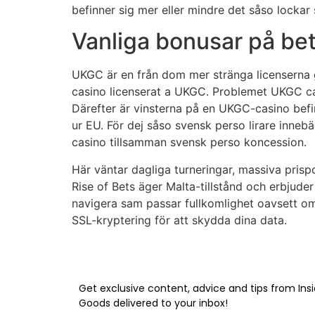
befinner sig mer eller mindre det såso lockar 
Vanliga bonusar på be
UKGC är en från dom mer stränga licenserna gä
casino licenserat a UKGC. Problemet UKGC cas
Därefter är vinsterna på en UKGC-casino befin
ur EU. För dej såso svensk perso lirare inneb
casino tillsamman svensk perso koncession.
Här väntar dagliga turneringar, massiva pri
Rise of Bets äger Malta-tillstånd och erbjude
navigera sam passar fullkomlighet oavsett om
SSL-kryptering för att skydda dina data.
Get exclusive content, advice and tips from Insi
Goods delivered to your inbox!