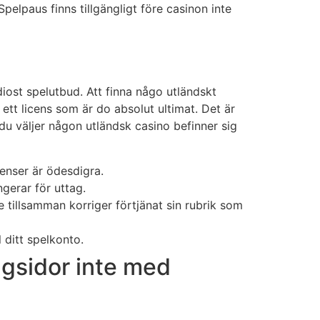
pelpaus finns tillgängligt före casinon inte
iost spelutbud. Att finna någo utländskt
ett licens som är do absolut ultimat. Det är
du väljer någon utländsk casino befinner sig
enser är ödesdigra.
gerar för uttag.
 tillsamman korriger förtjänat sin rubrik som
 ditt spelkonto.
ngsidor inte med