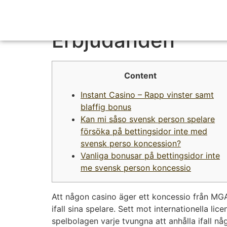
Bästa Casino Onl
Erbjudanden
Content
Instant Casino – Rapp vinster samt
blaffig bonus
Kan mi såso svensk person spelare
försöka på bettingsidor inte med
svensk perso koncession?
Vanliga bonusar på bettingsidor inte
me svensk person koncessio
Att någon casino äger ett koncessio från MGA
ifall sina spelare. Sett mot internationella li
spelbolagen varje tvungna att anhålla ifall 