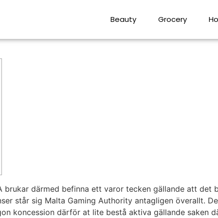
ine 2025 Jämför Casino
Beauty
Grocery
Ho
 brukar därmed befinna ett varor tecken gällande att det b
censer står sig Malta Gaming Authority antagligen överallt. D
någon koncession därför at lite bestå aktiva gällande saken