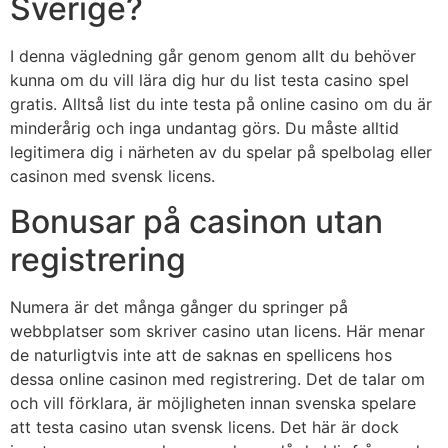
Sverige?
I denna vägledning går genom genom allt du behöver
kunna om du vill lära dig hur du list testa casino spel
gratis. Alltså list du inte testa på online casino om du är
minderårig och inga undantag görs. Du måste alltid
legitimera dig i närheten av du spelar på spelbolag eller
casinon med svensk licens.
Bonusar på casinon utan
registrering
Numera är det många gånger du springer på
webbplatser som skriver casino utan licens. Här menar
de naturligtvis inte att de saknas en spellicens hos
dessa online casinon med registrering. Det de talar om
och vill förklara, är möjligheten innan svenska spelare
att testa casino utan svensk licens. Det här är dock