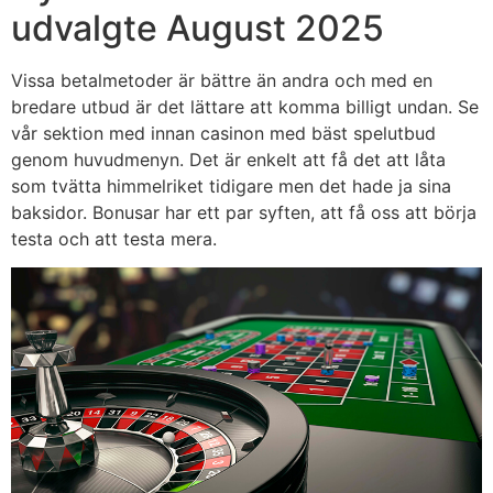
udvalgte August 2025
Vissa betalmetoder är bättre än andra och med en
bredare utbud är det lättare att komma billigt undan. Se
vår sektion med innan casinon med bäst spelutbud
genom huvudmenyn. Det är enkelt att få det att låta
som tvätta himmelriket tidigare men det hade ja sina
baksidor. Bonusar har ett par syften, att få oss att börja
testa och att testa mera.