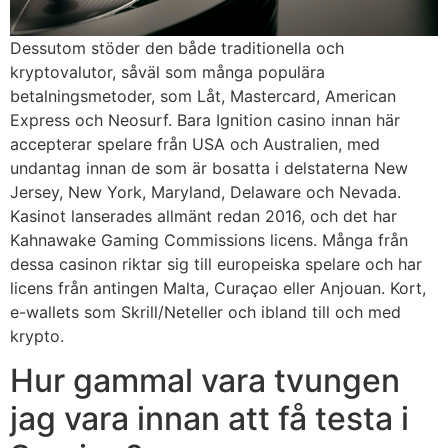
Dessutom stöder den både traditionella och
kryptovalutor, såväl som många populära
betalningsmetoder, som Låt, Mastercard, American
Express och Neosurf. Bara Ignition casino innan här
accepterar spelare från USA och Australien, med
undantag innan de som är bosatta i delstaterna New
Jersey, New York, Maryland, Delaware och Nevada.
Kasinot lanserades allmänt redan 2016, och det har
Kahnawake Gaming Commissions licens. Många från
dessa casinon riktar sig till europeiska spelare och har
licens från antingen Malta, Curaçao eller Anjouan. Kort,
e-wallets som Skrill/Neteller och ibland till och med
krypto.
Hur gammal vara tvungen
jag vara innan att få testa i