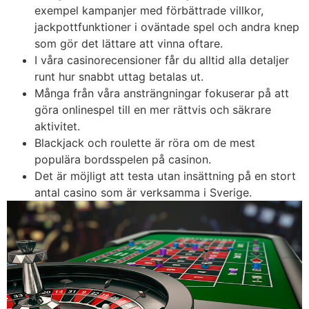
exempel kampanjer med förbättrade villkor,
jackpottfunktioner i oväntade spel och andra knep
som gör det lättare att vinna oftare.
I våra casinorecensioner får du alltid alla detaljer
runt hur snabbt uttag betalas ut.
Många från våra ansträngningar fokuserar på att
göra onlinespel till en mer rättvis och säkrare
aktivitet.
Blackjack och roulette är röra om de mest
populära bordsspelen på casinon.
Det är möjligt att testa utan insättning på en stort
antal casino som är verksamma i Sverige.