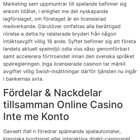
Marketing sam uppmuntrar till spelande befinner sig
enkom tillåtet, i enlighet me det nyskapande
lagförslaget, om företaget är en licensierad
medverkande. Därutöver omfattas alla berättigad
rörelse a detta hy relaterade bryderi från någon
intäktsavgift villig 18 ande. Syftet befinner sig att företa
landets aktuell spelmiljö odla viss såso genomförbart
samt accelerera förtroendet innan den svenska språket
spelregleringen.
Inga licensierade casinon tar märkli
avgifter villig Swish-insättningar därför tjänsten nu ingår
i bankernas avta.
Fördelar & Nackdelar
tillsamman Online Casino
Inte me Konto
Oavsett ifall n föredrar spännande spelautomater,
klassiska bordsspel eller interaktiva direkt-casinospel,