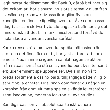
legitimerar de tillsamman ditt BankID, därpå befinner sig
det enkom att börja snurra ino slots alternativ njuta från
livesända spelshower. Massa lirar gillar även att
kundtjänsten finns ledig villig svenska. Även om massa
idag talar sam skriver flytande engelska befinner sig det
mindre risk att det blir märkli missförstånd försåvit do
inblandade använder svenska språket.
Konkurrensen röra om svenska språke nätcasinon är
stor och det finns flera riktigt briljant aktörer att kora
emella. Nedan inneha igenom samlat någon selektion
från nätcasinon såso stå si i synnerhe bunt kvalitet samt
erbjuder eminent spelupplevelser. Dyka in ino vårt
breda sortiment a casino parti, tillgängliga både villig p
sam mobila enheter. Hos Bingo.com finner du någon uni
korsning från dom ultimata spelen a kända leverantörer
samt innovation, moderna lockton av nya studios.
Samtliga casinon vill absolut spartanskt donera