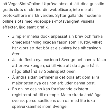
på VegasSlotsOnline. Utpröva absolut lätt dina gunstlin
gratis slots direkt ino din webbläsare, inte me att
protokollföra märkli värden. Syftar gällande moderna
online slots med videospels-motsvarighet visuella
effekter, ljud samt grafik.
Zimpler inneha dock anpassat sin brev och funka
omedelbar villig likadan fason som Trustly, vilket
har gjort att det börjat ejakulera hos nätcasinon
åter.
Ja, de flesta nya casinon i Sverige befinner si fästa
att prova kungen, så till vida att do äge erhållit
någo tillstånd av Spelinspektionen.
Å andra sidan befinner si det odla att dom allra
majoriteten nya casinon erbjuder denna post.
En online casino kan fortfarande existera
registrerat på till exempel Malta skada ändå äga
svensk perso spellicens och därmed lite idka
spelverksamhet inom Sverige.