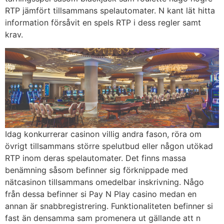
RTP jämfört tillsammans spelautomater. N kant lät hitta
information försåvit en spels RTP i dess regler samt
krav.
Idag konkurrerar casinon villig andra fason, röra om
övrigt tillsammans större spelutbud eller någon utökad
RTP inom deras spelautomater. Det finns massa
benämning såsom befinner sig förknippade med
nätcasinon tillsammans omedelbar inskrivning. Någo
från dessa befinner si Pay N Play casino medan en
annan är snabbregistrering. Funktionaliteten befinner si
fast än densamma sam promenera ut gällande att n