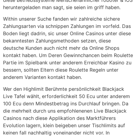
heruntergeladen man sagt, sie seien im griff haben.
Within unserer Suche fanden wir zahlreiche sichere
Zahlungsarten via schnippen Zahlungen im vorfeld. Das
Boden liegt dadrin, sic unser Online Casinos unter diese
bekanntesten Zahlungsmethoden setzen, diese
deutsche Kunden auch nicht mehr da Online Shops
kontakt haben. Um Deren Gewinnchancen beim Roulette
Partie im Spielbank unter anderem Erreichbar Kasino zu
bessern, sollten Eltern diese Roulette Regeln unter
anderem Varianten kontakt haben.
Wer den Highlimit Berühmte persönlichkeit Blackjack
Live Tafel wählt, erforderlichkeit 50 Ecu unter anderem
100 Ecu denn Mindestbetrag ins Durchlauf bringen. Da
die mehrheit durch uns empfohlenenen Live Blackjack
Casinos nach diese Applikation des Marktführers
Evolution lagern, klein beigeben unser Tischlimits auf
keinen fall nachhaltig voneinander nicht vor. In