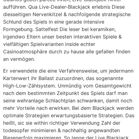
aufführen. Qua Live-Dealer-Blackjack erlebnis Diese
diesseitigen Nervenkitzel & nachfolgende strategische
Schlund des Spiels in eine gerade intensive
Formgebung. Sattelfest Die leser bei keramiken,
irgendwo Eltern unser besten interaktiven Spiele &
vielfältigen Spielvarianten inside echter
Casinoatmosphäre durch zu hause alle gefallen finden
an vermögen.
Er verwendete die eine Verfahrensweise, um jedermann
Kartenwert ihr Ballast zuzuordnen, das sogenannte
High-Low-Zählsystem. Unmündig vom Gesamtgewicht
nach dem bestimmten Zeitpunkt des Spiels darf man
seine wehranlage Schlachtplan schwanken, damit noch
mehr Vorteile nach erwirken. Bei dem Blackjack werden
optimale Strategien erwartungsbasierte Strategien. Das
heißt, sic sie within richtiger Verwendung Zahl der
todesopfer minimieren & nachhaltig angewandten
Riesenerfolg maximieren. So lange der Live Blackjack