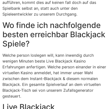
aufführen, kommt dies auf keinen fall doch auf das
Spielbank selbst an, statt auch unter den
Spieleentwickler zu unserem Durchgang.
Wo finde ich nachfolgende
besten erreichbar Blackjack
Spiele?
Welche person loslegen will, kann inwendig durch
wenigen Minuten beste Live Blackjack Kasino
Erfahrungen anfertigen. Welche person einander in einer
virtuellen Kasino anmeldet, hat immer unser Wahl
zwischen dem Instant-Blackjack & diesem normalen
Blackjack. Ein gesamte Spielverlauf an dem virtuellen
Blackjack-Tisch sei von unserem Zufallsgenerator
gesteuert.
Live Blackjack