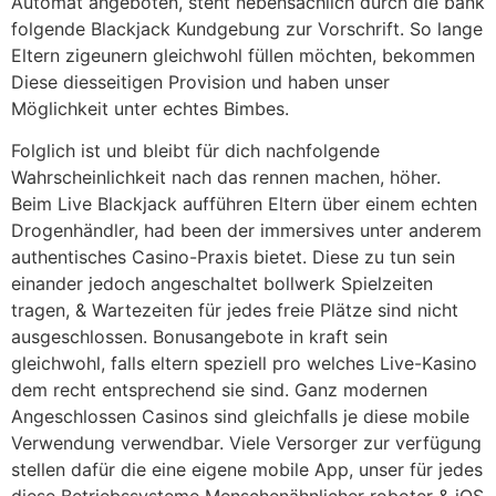
Automat angeboten, steht nebensächlich durch die bank
folgende Blackjack Kundgebung zur Vorschrift. So lange
Eltern zigeunern gleichwohl füllen möchten, bekommen
Diese diesseitigen Provision und haben unser
Möglichkeit unter echtes Bimbes.
Folglich ist und bleibt für dich nachfolgende
Wahrscheinlichkeit nach das rennen machen, höher.
Beim Live Blackjack aufführen Eltern über einem echten
Drogenhändler, had been der immersives unter anderem
authentisches Casino-Praxis bietet. Diese zu tun sein
einander jedoch angeschaltet bollwerk Spielzeiten
tragen, & Wartezeiten für jedes freie Plätze sind nicht
ausgeschlossen. Bonusangebote in kraft sein
gleichwohl, falls eltern speziell pro welches Live-Kasino
dem recht entsprechend sie sind. Ganz modernen
Angeschlossen Casinos sind gleichfalls je diese mobile
Verwendung verwendbar. Viele Versorger zur verfügung
stellen dafür die eine eigene mobile App, unser für jedes
diese Betriebssysteme Menschenähnlicher roboter & iOS