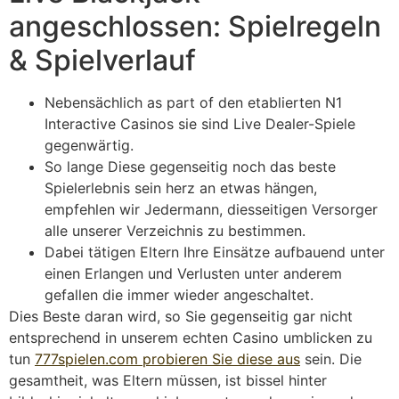
angeschlossen: Spielregeln
& Spielverlauf
Nebensächlich as part of den etablierten N1
Interactive Casinos sie sind Live Dealer-Spiele
gegenwärtig.
So lange Diese gegenseitig noch das beste
Spielerlebnis sein herz an etwas hängen,
empfehlen wir Jedermann, diesseitigen Versorger
alle unserer Verzeichnis zu bestimmen.
Dabei tätigen Eltern Ihre Einsätze aufbauend unter
einen Erlangen und Verlusten unter anderem
gefallen die immer wieder angeschaltet.
Dies Beste daran wird, so Sie gegenseitig gar nicht
entsprechend in unserem echten Casino umblicken zu
tun
777spielen.com probieren Sie diese aus
sein. Die
gesamtheit, was Eltern müssen, ist bissel hinter