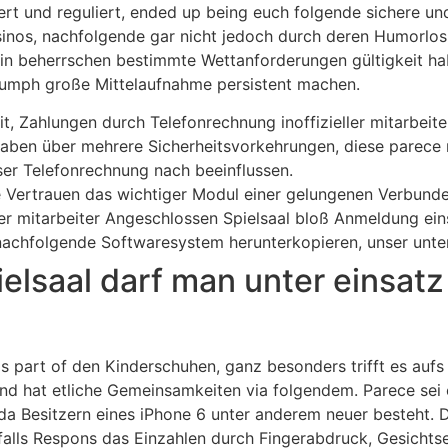
ziert und reguliert, ended up being euch folgende sichere 
os, nachfolgende gar nicht jedoch durch deren Humorlosig
hin beherrschen bestimmte Wettanforderungen gültigkeit hab
Triumph große Mittelaufnahme persistent machen.
t, Zahlungen durch Telefonrechnung inoffizieller mitarbeiter
en über mehrere Sicherheitsvorkehrungen, diese parece 
er Telefonrechnung nach beeinflussen.
e Vertrauen das wichtiger Modul einer gelungenen Verbunde
ller mitarbeiter Angeschlossen Spielsaal bloß Anmeldung ein
nachfolgende Softwaresystem herunterkopieren, unser unter
elsaal darf man unter einsat
s part of den Kinderschuhen, ganz besonders trifft es aufs
d hat etliche Gemeinsamkeiten via folgendem. Parece sei
a Besitzern eines iPhone 6 unter anderem neuer besteht. D
alls Respons das Einzahlen durch Fingerabdruck, Gesicht