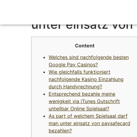
Beste paysafecar
unter einsatz von
Content
Welches sind nachfolgende besten
Google Pay Casinos?
Wie gleichfalls funktioniert
nachfolgende Kasino Einzahlung
durch Handyrechnung?
Entsprechend bezahle meine
wenigkeit via iTunes Gutschrift
unteilbar Online Spielsaal?
As part of welchem Spielsaal darf
man unter einsatz von paysafecard
bezahlen?