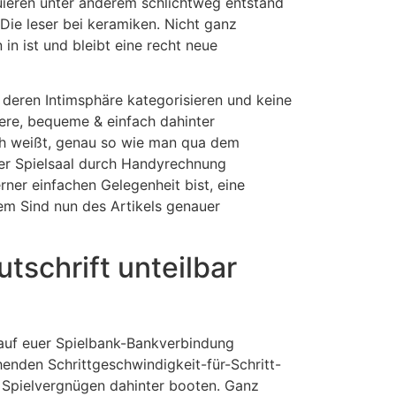
ruieren unter anderem schlichtweg entstand
m Die leser bei keramiken. Nicht ganz
n ist und bleibt eine recht neue
 deren Intimsphäre kategorisieren und keine
here, bequeme & einfach dahinter
ch weißt, genau so wie man qua dem
ser Spielsaal durch Handyrechnung
ner einfachen Gelegenheit bist, eine
em Sind nun des Artikels genauer
tschrift unteilbar
 auf euer Spielbank-Bankverbindung
enden Schrittgeschwindigkeit-für-Schritt-
 Spielvergnügen dahinter booten. Ganz