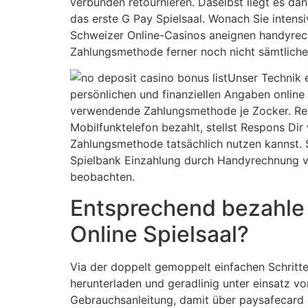
verbunden retournieren. Daselbst liegt es da
das erste G Pay Spielsaal. Wonach Sie intensiv
Schweizer Online-Casinos aneignen handyrech
Zahlungsmethode ferner noch nicht sämtliche 
Unser Technik 
persönlichen und finanziellen Angaben online
verwendende Zahlungsmethode je Zocker. Rel
Mobilfunktelefon bezahlt, stellst Respons D
Zahlungsmethode tatsächlich nutzen kannst. S
Spielbank Einzahlung durch Handyrechnung vo
beobachten.
Entsprechend bezahle m
Online Spielsaal?
Via der doppelt gemoppelt einfachen Schritt
herunterladen und geradlinig unter einsatz v
Gebrauchsanleitung, damit über paysafecard