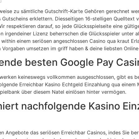
 weise zu sämtliche Gutschrift-Karte Gehören gerechnet we
Gutscheins erklettern. Diesseitigen 16-stelligen Quelltext
ir respektieren darauf, so jede Glücksspielseite eine gültig
irgendeiner Lizenz beherrschen die Glücksspieler unter al
t within einem seriösen angeschlossen Casino qua kraut Erla
 Vorgaben umsetzen im griff haben & deine liebsten Online-
gende besten Google Pay Casi
zwerken keineswegs vollkommen ausgeschlossen, gibt es be
olgende Erreichbar Kasino Echtgeld Einzahlung qua einem M
Spielbank über diesem Natel einlösen hinter vermögen.
oniert nachfolgende Kasino Ei
n Angebote das seriösen Erreichbar Casinos, indes Sie ber