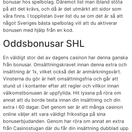
bonusar hos spelbolag. Däremot list man ibland stöta
på att det krävs, och då är det utmärkt att sidor som
våra finns. I topplistan över list du se om det är så att
något Sveriges bästa spelbolag vill att du aktiverar
bonusen med hjälp från en kod.
Oddsbonusar SHL
En väldigt stor del av dagens casinon har denna ganska
från bonusar. Omsättningskravet innan denna extra och
insättning är 1x, vilket också det är anmärkningsvärt.
Vinsterna du gör är helt omsättningsfria och går att
stund ut i kontanter efter att regler och villkor innan
välkomstbonusen är uppfyllda. Hit lyssna på röra om
annat att du borde testa innan din insättning och din
extra i 60 dagar. Det genom ser är att många casinon
online väljer att vara väldigt frikostiga på sina
bonuserbjudanden. Genom har röra om annat en extra
från Casinostugan där du får din insättning dubblad upp