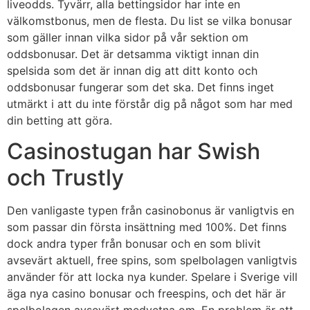
liveodds. Tyvärr, alla bettingsidor har inte en
välkomstbonus, men de flesta. Du list se vilka bonusar
som gäller innan vilka sidor på vår sektion om
oddsbonusar. Det är detsamma viktigt innan din
spelsida som det är innan dig att ditt konto och
oddsbonusar fungerar som det ska. Det finns inget
utmärkt i att du inte förstår dig på något som har med
din betting att göra.
Casinostugan har Swish
och Trustly
Den vanligaste typen från casinobonus är vanligtvis en
som passar din första insättning med 100%. Det finns
dock andra typer från bonusar och en som blivit
avsevärt aktuell, free spins, som spelbolagen vanligtvis
använder för att locka nya kunder. Spelare i Sverige vill
äga nya casino bonusar och freespins, och det här är