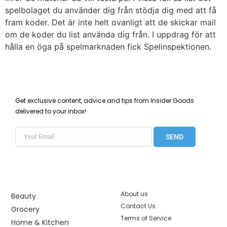
spelbolaget du använder dig från stödja dig med att få
fram koder. Det är inte helt ovanligt att de skickar mail
om de koder du list använda dig från. I uppdrag för att
hålla en öga på spelmarknaden fick Spelinspektionen.
Get exclusive content, advice and tips from Insider Goods
delivered to your inbox!
SEND
About us
Beauty
Contact Us
Grocery
Terms of Service
Home & Kitchen