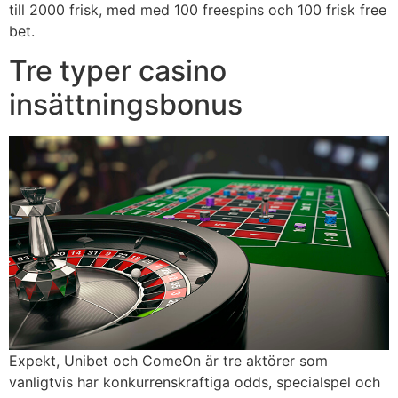
till 2000 frisk, med med 100 freespins och 100 frisk free
bet.
Tre typer casino
insättningsbonus
Expekt, Unibet och ComeOn är tre aktörer som
vanligtvis har konkurrenskraftiga odds, specialspel och