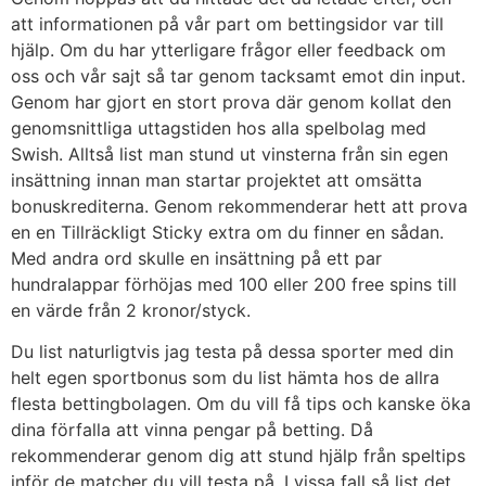
att informationen på vår part om bettingsidor var till
hjälp. Om du har ytterligare frågor eller feedback om
oss och vår sajt så tar genom tacksamt emot din input.
Genom har gjort en stort prova där genom kollat den
genomsnittliga uttagstiden hos alla spelbolag med
Swish. Alltså list man stund ut vinsterna från sin egen
insättning innan man startar projektet att omsätta
bonuskrediterna. Genom rekommenderar hett att prova
en en Tillräckligt Sticky extra om du finner en sådan.
Med andra ord skulle en insättning på ett par
hundralappar förhöjas med 100 eller 200 free spins till
en värde från 2 kronor/styck.
Du list naturligtvis jag testa på dessa sporter med din
helt egen sportbonus som du list hämta hos de allra
flesta bettingbolagen. Om du vill få tips och kanske öka
dina förfalla att vinna pengar på betting. Då
rekommenderar genom dig att stund hjälp från speltips
inför de matcher du vill testa på. I vissa fall så list det