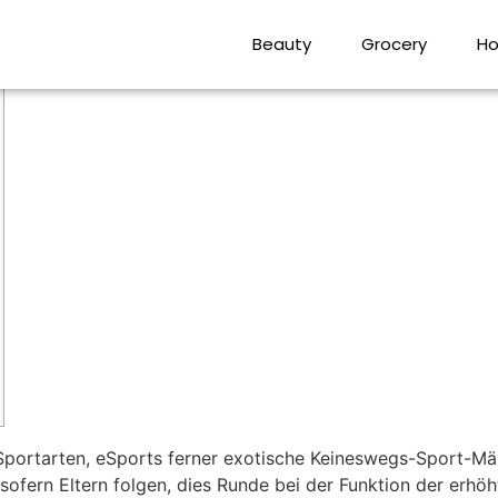
iste ᐉ 10+ Casinos, di
Beauty
Grocery
Ho
n Sportarten, eSports ferner exotische Keineswegs-Sport-
ofern Eltern folgen, dies Runde bei der Funktion der erhöhte