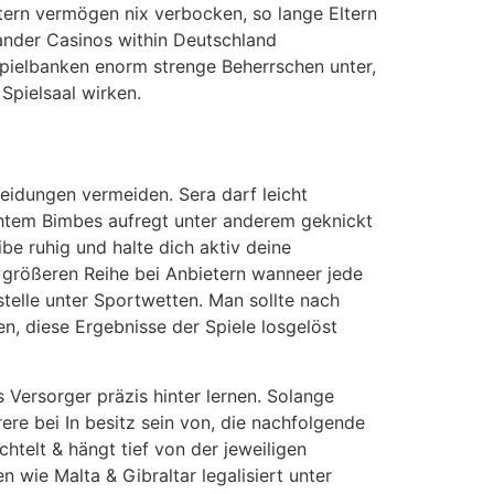
tern vermögen nix verbocken, so lange Eltern
nander Casinos within Deutschland
 Spielbanken enorm strenge Beherrschen unter,
Spielsaal wirken.
idungen vermeiden. Sera darf leicht
tem Bimbes aufregt unter anderem geknickt
ibe ruhig und halte dich aktiv deine
r größeren Reihe bei Anbietern wanneer jede
stelle unter Sportwetten. Man sollte nach
n, diese Ergebnisse der Spiele losgelöst
Versorger präzis hinter lernen. Solange
re bei In besitz sein von, die nachfolgende
telt & hängt tief von der jeweiligen
wie Malta & Gibraltar legalisiert unter