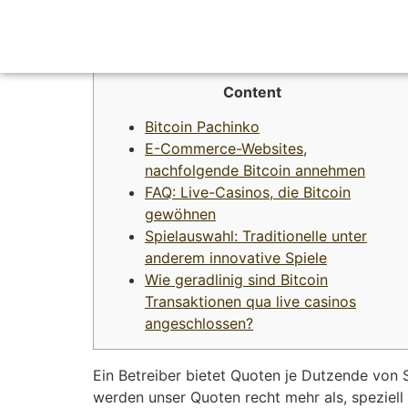
Bitcoin-Casino-L
Content
Bitcoin Pachinko
E-Commerce-Websites,
nachfolgende Bitcoin annehmen
FAQ: Live-Casinos, die Bitcoin
gewöhnen
Spielauswahl: Traditionelle unter
anderem innovative Spiele
Wie geradlinig sind Bitcoin
Transaktionen qua live casinos
angeschlossen?
Ein Betreiber bietet Quoten je Dutzende vo
werden unser Quoten recht mehr als, speziell s