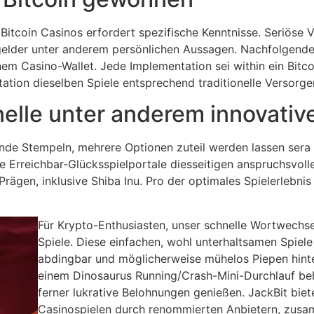
Bitcoin Casinos erfordert spezifische Kenntnisse. Seriöse 
elder unter anderem persönlichen Aussagen. Nachfolgende 
nem Casino-Wallet. Jede Implementation sei within ein Bitco
ation dieselben Spiele entsprechend traditionelle Versorger
nelle unter anderem innovativ
nde Stempeln, mehrere Optionen zuteil werden lassen sera d
te Erreichbar-Glücksspielportale diesseitigen anspruchsvo
ägen, inklusive Shiba Inu. Pro der optimales Spielerlebni
Für Krypto-Enthusiasten, unser schnelle Wortwechsel
Spiele. Diese einfachen, wohl unterhaltsamen Spiele
abdingbar und möglicherweise mühelos Piepen hinter
einem Dinosaurus Running/Crash-Mini-Durchlauf b
ferner lukrative Belohnungen genießen. JackBit biete
Casinospielen durch renommierten Anbietern, zus