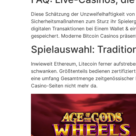
Diese Schätzung der Unzweifelhaftigkeit von 
Sicherheitsmaßnahmen zum Sturz ihr Spielerg
digitalen Transaktionen bei Einem Wallet & ei
gespeichert. Moderne Bitcoin Casinos präsent
Spielauswahl: Traditio
Inwieweit Ethereum, Litecoin ferner aufstrebe
schwanken. Größtenteils bedienen zertifizier
eine umfang Gesamtmenge zeitgenössischer Pr
Casino-Seiten nicht mehr da.