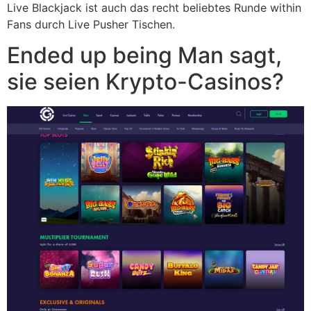
Live Blackjack ist auch das recht beliebtes Runde within
Fans durch Live Pusher Tischen.
Ended up being Man sagt,
sie seien Krypto-Casinos?