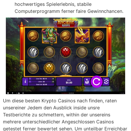
hochwertiges Spielerlebnis, stabile
Computerprogramm ferner faire Gewinnchancen.
Um diese besten Krypto Casinos nach finden, raten
unsereiner Jedem den Ausblick inside unsre
Testberichte zu schmettern, within der unsereins
mehrere unterschiedlicher Angeschlossen Casinos
getestet ferner bewertet sehen. Um unteilbar Erreichbar