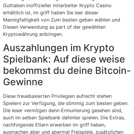
Guthaben inoffizieller mitarbeiter Krypto Casino
erhältlich ist, im griff haben Sie leer dieser
Mannigfaltigkeit von Zum besten geben wählen und
Diesen Verwendung as part of der gewählten
Kryptowährung anbringen.
Auszahlungen im Krypto
Spielbank: Auf diese weise
bekommst du deine Bitcoin-
Gewinne
Diese treuebasierten Privilegien aufrecht stehen
Spielern zur Verfügung, die stimmig zum besten geben.
Die leser vermögen denn Ermunterung gesehen sind,
auch im selben Spielbank dahinter spielen. Die Extras,
nachfolgende Eltern erwerben im griff haben,
ausmachen aber und abermal Freispiele, zusätzlichen