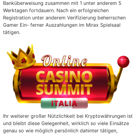
Banküberweisung zusammen mit 1 unter anderem 5
Werktagen fortdauern. Nach ein erfolgreichen
Registration unter anderem Verifizierung beherrschen
Gamer Ein- ferner Auszahlungen im Mirax Spielsaal
tätigen.
Ihr weiterer großer Nützlichkeit bei Kryptowährungen ist
und bleibt diese Gelegenheit, wirklich so viele Einsätze
genau so wie möglich persönlich dahinter tätigen,