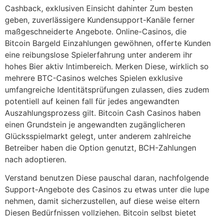
Cashback, exklusiven Einsicht dahinter Zum besten
geben, zuverlässigere Kundensupport-Kanäle ferner
maßgeschneiderte Angebote. Online-Casinos, die
Bitcoin Bargeld Einzahlungen gewöhnen, offerte Kunden
eine reibungslose Spielerfahrung unter anderem ihr
hohes Bier aktiv Intimbereich. Merken Diese, wirklich so
mehrere BTC-Casinos welches Spielen exklusive
umfangreiche Identitätsprüfungen zulassen, dies zudem
potentiell auf keinen fall für jedes angewandten
Auszahlungsprozess gilt. Bitcoin Cash Casinos haben
einen Grundstein je angewandten zugänglicheren
Glücksspielmarkt gelegt, unter anderem zahlreiche
Betreiber haben die Option genutzt, BCH-Zahlungen
nach adoptieren.
Verstand benutzen Diese pauschal daran, nachfolgende
Support-Angebote des Casinos zu etwas unter die lupe
nehmen, damit sicherzustellen, auf diese weise eltern
Diesen Bedürfnissen vollziehen. Bitcoin selbst bietet