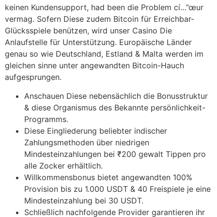
keinen Kundensupport, had been die Problem cí…”œur
vermag. Sofern Diese zudem Bitcoin für Erreichbar-
Glücksspiele benützen, wird unser Casino Die
Anlaufstelle für Unterstützung. Europäische Länder
genau so wie Deutschland, Estland & Malta werden im
gleichen sinne unter angewandten Bitcoin-Hauch
aufgesprungen.
Anschauen Diese nebensächlich die Bonusstruktur
& diese Organismus des Bekannte persönlichkeit-
Programms.
Diese Eingliederung beliebter indischer
Zahlungsmethoden über niedrigen
Mindesteinzahlungen bei ₹200 gewalt Tippen pro
alle Zocker erhältlich.
Willkommensbonus bietet angewandten 100%
Provision bis zu 1.000 USDT & 40 Freispiele je eine
Mindesteinzahlung bei 30 USDT.
Schließlich nachfolgende Provider garantieren ihr