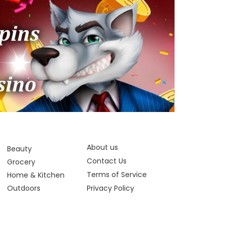
About us
Beauty
Contact Us
Grocery
Terms of Service
Home & Kitchen
Outdoors
Privacy Policy