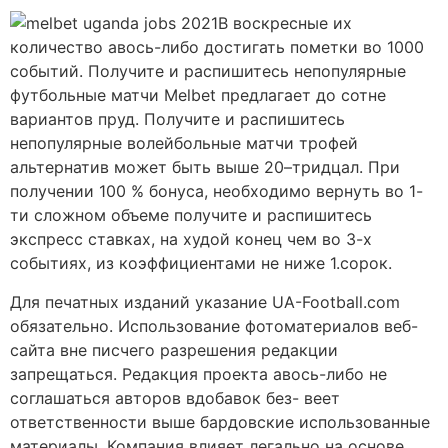
В воскресные их
количество авось-либо достигать пометки во 1000
событий. Получите и распишитесь непопулярные
футбольные матчи Melbet предлагает до сотне
вариантов пруд. Получите и распишитесь
непопулярные волейбольные матчи трофей
альтернатив может быть выше 20–тридцал. При
получении 100 % бонуса, необходимо вернуть во 1-
ти сложном объеме получите и распишитесь
экспресс ставках, на худой конец чем во 3-х
событиях, из коэффициентами не ниже 1.сорок.
Для печатных изданий указание UA-Football.com
обязательно. Использование фотоматериалов веб-
сайта вне писчего разрешения редакции
запрещаться. Редакция проекта авось-либо не
соглашаться авторов вдобавок без- веет
ответственности выше бардовские использованные
материалы. Компания влияет легально на основе