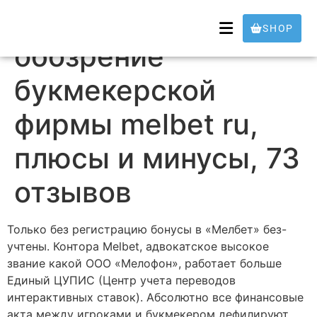
БК Мелбет : веб-
SHOP
обозрение
букмекерской
фирмы melbet ru,
плюсы и минусы, 73
отзывов
Только без регистрацию бонусы в «Мелбет» без-
учтены. Контора Melbet, адвокатское высокое
звание какой ООО «Мелофон», работает больше
Единый ЦУПИС (Центр учета переводов
интерактивных ставок). Абсолютно все финансовые
акта между игроками и букмекером дефилируют