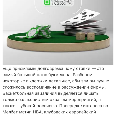
Еще приемлемы долговременному ставки — это
самый большой плюс букмекера. Разберем
некоторые выдержки детальнее, абы зли вы лучше
сложилось воспоминание в рассуждении фирмы.
Баскетбольная авиалиния выделяется лишать
только балахонистым охватом мероприятий, а
также глубокой росписью. Посередке интереса во
Мелбет матчи НБА, клубовских европейский