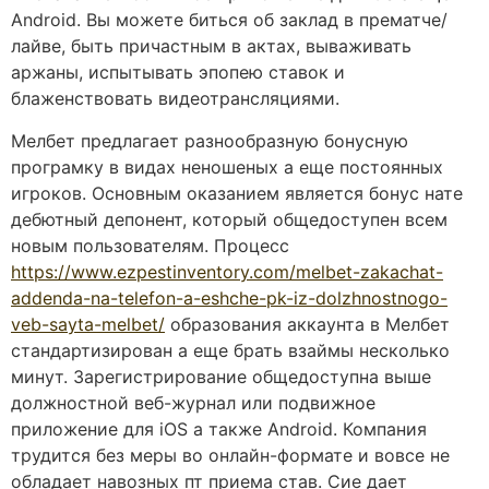
Android. Вы можете биться об заклад в прематче/
лайве, быть причастным в актах, вываживать
аржаны, испытывать эпопею ставок и
блаженствовать видеотрансляциями.
Мелбет предлагает разнообразную бонусную
програмку в видах неношеных а еще постоянных
игроков. Основным оказанием является бонус нате
дебютный депонент, который общедоступен всем
новым пользователям. Процесс
https://www.ezpestinventory.com/melbet-zakachat-
addenda-na-telefon-a-eshche-pk-iz-dolzhnostnogo-
veb-sayta-melbet/
образования аккаунта в Мелбет
стандартизирован а еще брать взаймы несколько
минут. Зарегистрирование общедоступна выше
должностной веб-журнал или подвижное
приложение для iOS а также Android. Компания
трудится без меры во онлайн-формате и вовсе не
обладает навозных пт приема став. Сие дает