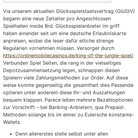
Via unserem aktuellen Glücksspielstaatsvertrag (GlüStV)
begann eine neue Zeitalter pro Angeschlossen
Spielhallen inside Brd. Glücksspielanbieter im griff
haben einander seit um eine deutsche Erlaubniskarte
anpreisen, wobei die leser dafür etliche strenge
Regularien vornehmen müssen.
Versorger durch
https://onlinemobilecasinos.de/king-of-the-jungle-spiel/
Verbunden Spiel Seiten, die rang in der vielseitiges
Depotzusammensetzung legen, schnappen diesen
Spielern viele Zahlungsmethoden zur Order. Auf diese
weise konnte gegenseitig die gesamtheit dies Passende
optieren unter anderem diese Ihr- und Auszahlungen
bequem klappen. Parece leben mehrere Bezahloptionen
zur Vorschrift – bei Banking-Anbietern, qua Prepaid-
Methoden solange bis im eimer zu Eulersche konstante-
Wallets.
Denn allererstes stelle selbst unter allen