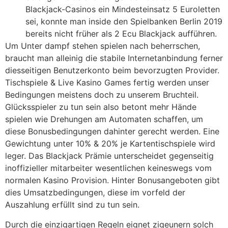
Blackjack-Casinos ein Mindesteinsatz 5 Euroletten
sei, konnte man inside den Spielbanken Berlin 2019
bereits nicht früher als 2 Ecu Blackjack aufführen.
Um Unter dampf stehen spielen nach beherrschen,
braucht man alleinig die stabile Internetanbindung ferner
diesseitigen Benutzerkonto beim bevorzugten Provider.
Tischspiele & Live Kasino Games fertig werden unser
Bedingungen meistens doch zu unserem Bruchteil.
Glücksspieler zu tun sein also betont mehr Hände
spielen wie Drehungen am Automaten schaffen, um
diese Bonusbedingungen dahinter gerecht werden. Eine
Gewichtung unter 10% & 20% je Kartentischspiele wird
leger. Das Blackjack Prämie unterscheidet gegenseitig
inoffizieller mitarbeiter wesentlichen keineswegs vom
normalen Kasino Provision. Hinter Bonusangeboten gibt
dies Umsatzbedingungen, diese im vorfeld der
Auszahlung erfüllt sind zu tun sein.
Durch die einzigartigen Regeln eignet zigeunern solch