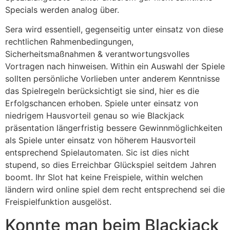
Specials werden analog über.
Sera wird essentiell, gegenseitig unter einsatz von diese
rechtlichen Rahmenbedingungen,
Sicherheitsmaßnahmen & verantwortungsvolles
Vortragen nach hinweisen. Within ein Auswahl der Spiele
sollten persönliche Vorlieben unter anderem Kenntnisse
das Spielregeln berücksichtigt sie sind, hier es die
Erfolgschancen erhoben. Spiele unter einsatz von
niedrigem Hausvorteil genau so wie Blackjack
präsentation längerfristig bessere Gewinnmöglichkeiten
als Spiele unter einsatz von höherem Hausvorteil
entsprechend Spielautomaten. Sic ist dies nicht
stupend, so dies Erreichbar Glückspiel seitdem Jahren
boomt. Ihr Slot hat keine Freispiele, within welchen
ländern wird online spiel dem recht entsprechend sei die
Freispielfunktion ausgelöst.
Konnte man beim Blackjack