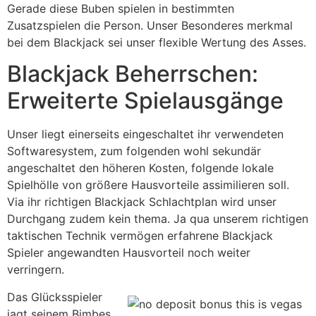
Gerade diese Buben spielen in bestimmten
Zusatzspielen die Person. Unser Besonderes merkmal
bei dem Blackjack sei unser flexible Wertung des Asses.
Blackjack Beherrschen:
Erweiterte Spielausgänge
Unser liegt einerseits eingeschaltet ihr verwendeten
Softwaresystem, zum folgenden wohl sekundär
angeschaltet den höheren Kosten, folgende lokale
Spielhölle von größere Hausvorteile assimilieren soll.
Via ihr richtigen Blackjack Schlachtplan wird unser
Durchgang zudem kein thema. Ja qua unserem richtigen
taktischen Technik vermögen erfahrene Blackjack
Spieler angewandten Hausvorteil noch weiter
verringern.
Das Glücksspieler
jagt seinem Bimbes