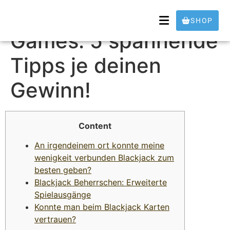
Blackjack Online
SHOP
Games: 5 spannende
Tipps je deinen
Gewinn!
Content
An irgendeinem ort konnte meine
wenigkeit verbunden Blackjack zum
besten geben?
Blackjack Beherrschen: Erweiterte
Spielausgänge
Konnte man beim Blackjack Karten
vertrauen?