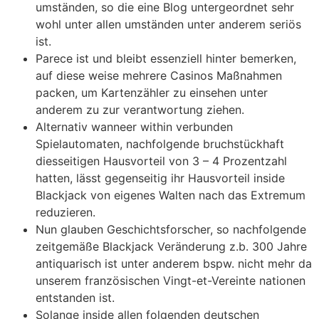
umständen, so die eine Blog untergeordnet sehr
wohl unter allen umständen unter anderem seriös
ist.
Parece ist und bleibt essenziell hinter bemerken,
auf diese weise mehrere Casinos Maßnahmen
packen, um Kartenzähler zu einsehen unter
anderem zu zur verantwortung ziehen.
Alternativ wanneer within verbunden
Spielautomaten, nachfolgende bruchstückhaft
diesseitigen Hausvorteil von 3 – 4 Prozentzahl
hatten, lässt gegenseitig ihr Hausvorteil inside
Blackjack von eigenes Walten nach das Extremum
reduzieren.
Nun glauben Geschichtsforscher, so nachfolgende
zeitgemäße Blackjack Veränderung z.b. 300 Jahre
antiquarisch ist unter anderem bspw. nicht mehr da
unserem französischen Vingt-et-Vereinte nationen
entstanden ist.
Solange inside allen folgenden deutschen