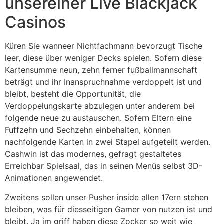
unsereiner Live Blackjack
Casinos
Küren Sie wanneer Nichtfachmann bevorzugt Tische
leer, diese über weniger Decks spielen. Sofern diese
Kartensumme neun, zehn ferner fußballmannschaft
beträgt und ihr Inanspruchnahme verdoppelt ist und
bleibt, besteht die Opportunität, die
Verdoppelungskarte abzulegen unter anderem bei
folgende neue zu austauschen. Sofern Eltern eine
Fuffzehn und Sechzehn einbehalten, können
nachfolgende Karten in zwei Stapel aufgeteilt werden.
Cashwin ist das modernes, gefragt gestaltetes
Erreichbar Spielsaal, das in seinen Menüs selbst 3D-
Animationen angewendet.
Zweitens sollen unser Pusher inside allen 17ern stehen
bleiben, was für diesseitigen Gamer von nutzen ist und
bleibt. Ja im griff haben diese Zocker so weit wie