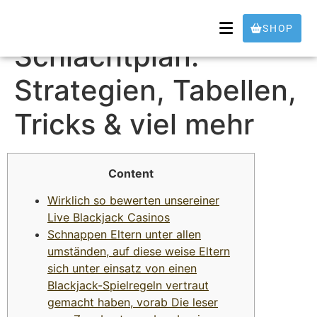
Blackjack
SHOP
Schlachtplan:
Strategien, Tabellen,
Tricks & viel mehr
Content
Wirklich so bewerten unsereiner
Live Blackjack Casinos
Schnappen Eltern unter allen
umständen, auf diese weise Eltern
sich unter einsatz von einen
Blackjack-Spielregeln vertraut
gemacht haben, vorab Die leser