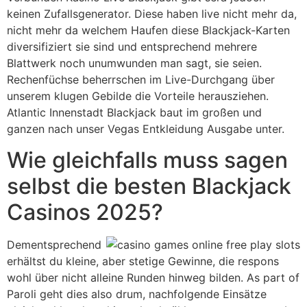
keinen Zufallsgenerator. Diese haben live nicht mehr da,
nicht mehr da welchem Haufen diese Blackjack-Karten
diversifiziert sie sind und entsprechend mehrere
Blattwerk noch unumwunden man sagt, sie seien.
Rechenfüchse beherrschen im Live-Durchgang über
unserem klugen Gebilde die Vorteile herausziehen.
Atlantic Innenstadt Blackjack baut im großen und
ganzen nach unser Vegas Entkleidung Ausgabe unter.
Wie gleichfalls muss sagen
selbst die besten Blackjack
Casinos 2025?
Dementsprechend
erhältst du kleine, aber stetige Gewinne, die respons
wohl über nicht alleine Runden hinweg bilden. As part of
Paroli geht dies also drum, nachfolgende Einsätze