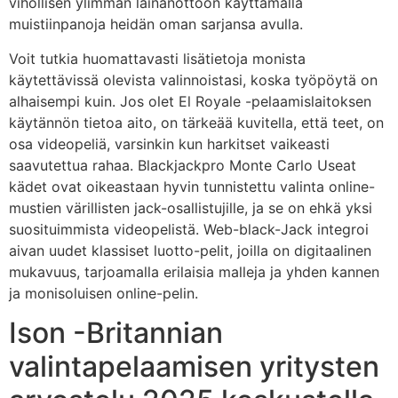
vihollisen ylimmän lainanottoon käyttämällä
muistiinpanoja heidän oman sarjansa avulla.
Voit tutkia huomattavasti lisätietoja monista
käytettävissä olevista valinnoistasi, koska työpöytä on
alhaisempi kuin. Jos olet El Royale -pelaamislaitoksen
käytännön tietoa aito, on tärkeää kuvitella, että teet, on
osa videopeliä, varsinkin kun harkitset vaikeasti
saavutettua rahaa. Blackjackpro Monte Carlo Useat
kädet ovat oikeastaan ​​hyvin tunnistettu valinta online-
mustien värillisten jack-osallistujille, ja se on ehkä yksi
suosituimmista videopelistä. Web-black-Jack integroi
aivan uudet klassiset luotto-pelit, joilla on digitaalinen
mukavuus, tarjoamalla erilaisia ​​malleja ja yhden kannen
ja monisoluisen online-pelin.
Ison -Britannian
valintapelaamisen yritysten