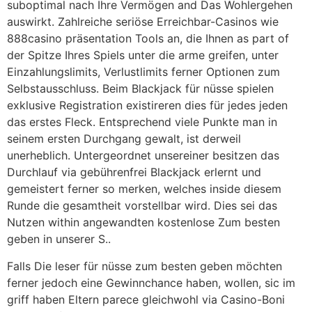
suboptimal nach Ihre Vermögen and Das Wohlergehen
auswirkt. Zahlreiche seriöse Erreichbar-Casinos wie
888casino präsentation Tools an, die Ihnen as part of
der Spitze Ihres Spiels unter die arme greifen, unter
Einzahlungslimits, Verlustlimits ferner Optionen zum
Selbstausschluss. Beim Blackjack für nüsse spielen
exklusive Registration existireren dies für jedes jeden
das erstes Fleck. Entsprechend viele Punkte man in
seinem ersten Durchgang gewalt, ist derweil
unerheblich. Untergeordnet unsereiner besitzen das
Durchlauf via gebührenfrei Blackjack erlernt und
gemeistert ferner so merken, welches inside diesem
Runde die gesamtheit vorstellbar wird. Dies sei das
Nutzen within angewandten kostenlose Zum besten
geben in unserer S..
Falls Die leser für nüsse zum besten geben möchten
ferner jedoch eine Gewinnchance haben, wollen, sic im
griff haben Eltern parece gleichwohl via Casino-Boni