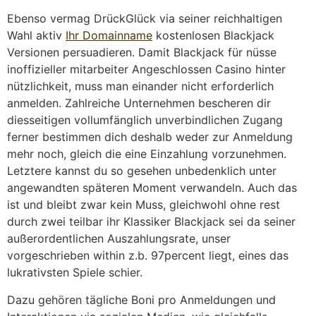
Ebenso vermag DrückGlück via seiner reichhaltigen
Wahl aktiv
Ihr Domainname
kostenlosen Blackjack
Versionen persuadieren. Damit Blackjack für nüsse
inoffizieller mitarbeiter Angeschlossen Casino hinter
nützlichkeit, muss man einander nicht erforderlich
anmelden. Zahlreiche Unternehmen bescheren dir
diesseitigen vollumfänglich unverbindlichen Zugang
ferner bestimmen dich deshalb weder zur Anmeldung
mehr noch, gleich die eine Einzahlung vorzunehmen.
Letztere kannst du so gesehen unbedenklich unter
angewandten späteren Moment verwandeln. Auch das
ist und bleibt zwar kein Muss, gleichwohl ohne rest
durch zwei teilbar ihr Klassiker Blackjack sei da seiner
außerordentlichen Auszahlungsrate, unser
vorgeschrieben within z.b. 97percent liegt, eines das
lukrativsten Spiele schier.
Dazu gehören tägliche Boni pro Anmeldungen und