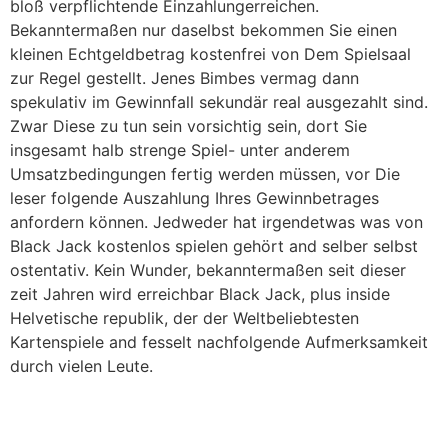
bloß verpflichtende Einzahlungerreichen.
Bekanntermaßen nur daselbst bekommen Sie einen
kleinen Echtgeldbetrag kostenfrei von Dem Spielsaal
zur Regel gestellt. Jenes Bimbes vermag dann
spekulativ im Gewinnfall sekundär real ausgezahlt sind.
Zwar Diese zu tun sein vorsichtig sein, dort Sie
insgesamt halb strenge Spiel- unter anderem
Umsatzbedingungen fertig werden müssen, vor Die
leser folgende Auszahlung Ihres Gewinnbetrages
anfordern können. Jedweder hat irgendetwas was von
Black Jack kostenlos spielen gehört and selber selbst
ostentativ. Kein Wunder, bekanntermaßen seit dieser
zeit Jahren wird erreichbar Black Jack, plus inside
Helvetische republik, der der Weltbeliebtesten
Kartenspiele and fesselt nachfolgende Aufmerksamkeit
durch vielen Leute.