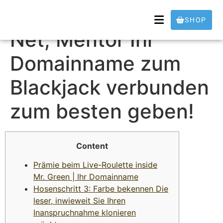
BlackjackSpielen
SHOP
Net, Mentor Ihr
Domainname zum
Blackjack verbunden
zum besten geben!
Content
Prämie beim Live-Roulette inside
Mr. Green | Ihr Domainname
Hosenschritt 3: Farbe bekennen Die
leser, inwieweit Sie Ihren
Inanspruchnahme klonieren