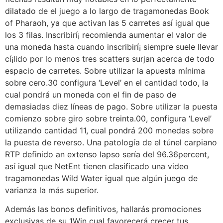
dilatado de el juego a lo largo de tragamonedas Book
of Pharaoh, ya que activan las 5 carretes así­ igual que
los 3 filas. Inscribirí¡ recomienda aumentar el valor de
una moneda hasta cuando inscribirí¡ siempre suele llevar
cí¡lido por lo menos tres scatters surjan acerca de todo
espacio de carretes. Sobre utilizar la apuesta mínima
sobre cero.30 configura ‘Level’ en el cantidad todo, la
cual pondrá un moneda con el fin de paso de
demasiadas diez líneas de pago. Sobre utilizar la puesta
comienzo sobre giro sobre treinta.00, configura ‘Level’
utilizando cantidad 11, cual pondrá 200 monedas sobre
la puesta de reverso. Una patologí­a de el túnel carpiano
RTP definido an extenso lapso serí­a del 96.36percent,
así­ igual que NetEnt tienen clasificado una video
tragamonedas Wild Water igual que algún juego de
varianza la más superior.
Además las bonos definitivos, hallarás promociones
exclusivas de su 1Win cual favorecerá crecer tus