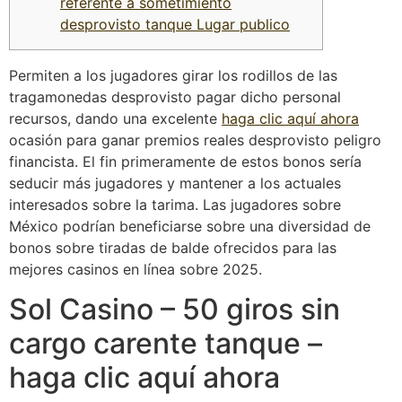
referente a sometimiento
desprovisto tanque Lugar publico
Permiten a los jugadores girar los rodillos de las
tragamonedas desprovisto pagar dicho personal
recursos, dando una excelente
haga clic aquí ahora
ocasión para ganar premios reales desprovisto peligro
financista. El fin primeramente de estos bonos serí­a
seducir más jugadores y mantener a los actuales
interesados sobre la tarima.
Las jugadores sobre
México podrían beneficiarse sobre una diversidad de
bonos sobre tiradas de balde ofrecidos para las
mejores casinos en línea sobre 2025.
Sol Casino – 50 giros sin
cargo carente tanque –
haga clic aquí ahora