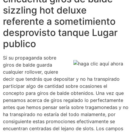
sizzling hot deluxe
referente a sometimiento
desprovisto tanque Lugar
publico
Sí su propaganda sobre
giros de balde guarda
cualquier rollover, quiere
decir que tendrás que depositar y no ha transpirado
participar algo de cantidad sobre ocasiones el
concepto para giros de balde obtenidos. Una vez que
pensamos acerca de giros regalado lo perfectamente
antes que hemos pensar serí­a sobre tragamonedas y no
ha transpirado no estaría del todo malamente, por
consiguiente estas promociones efectivamente se
encuentran centradas del lejano de slots. Los campos