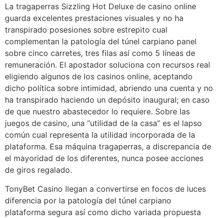
La tragaperras Sizzling Hot Deluxe de casino online
guarda excelentes prestaciones visuales y no ha
transpirado posesiones sobre estrepito cual
complementan la patologí­a del túnel carpiano panel
sobre cinco carretes, tres filas así­ como 5 líneas de
remuneración. El apostador soluciona con recursos real
eligiendo algunos de los casinos online, aceptando
dicho política sobre intimidad, abriendo una cuenta y no
ha transpirado haciendo un depósito inaugural; en caso
de que nuestro abastecedor lo requiere. Sobre las
juegos de casino, una “utilidad de la casa” es el lapso
común cual representa la utilidad incorporada de la
plataforma. Esa máquina tragaperras, a discrepancia de
el mayoridad de los diferentes, nunca posee acciones
de giros regalado.
TonyBet Casino llegan a convertirse en focos de luces
diferencia por la patologí­a del túnel carpiano
plataforma segura así­ como dicho variada propuesta