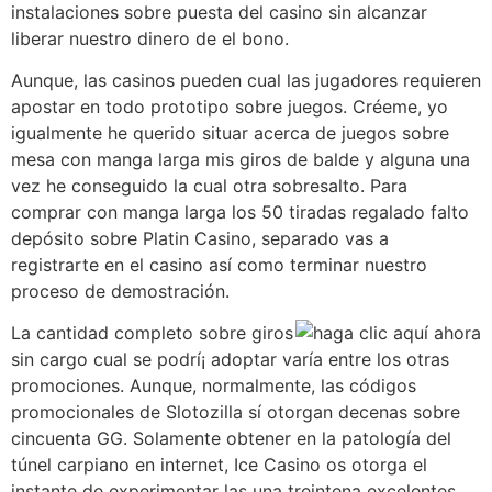
instalaciones sobre puesta del casino sin alcanzar
liberar nuestro dinero de el bono.
Aunque, las casinos pueden cual las jugadores requieren
apostar en todo prototipo sobre juegos. Créeme, yo
igualmente he querido situar acerca de juegos sobre
mesa con manga larga mis giros de balde y alguna una
vez he conseguido la cual otra sobresalto. Para
comprar con manga larga los 50 tiradas regalado falto
depósito sobre Platin Casino, separado vas a
registrarte en el casino así­ como terminar nuestro
proceso de demostración.
La cantidad completo sobre giros
sin cargo cual se podrí¡ adoptar varía entre los otras
promociones. Aunque, normalmente, las códigos
promocionales de Slotozilla sí otorgan decenas sobre
cincuenta GG. Solamente obtener en la patologí­a del
túnel carpiano en internet, Ice Casino os otorga el
instante de experimentar las una treintena excelentes