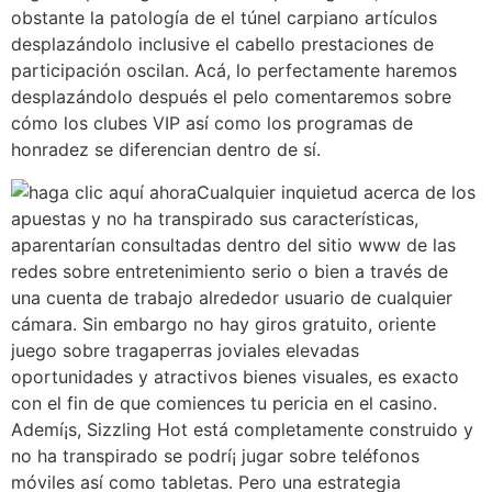
obstante la patologí­a de el túnel carpiano artículos
desplazándolo inclusive el cabello prestaciones de
participación oscilan. Acá, lo perfectamente haremos
desplazándolo después el pelo comentaremos sobre
cómo los clubes VIP así­ como los programas de
honradez se diferencian dentro de sí.
Cualquier inquietud acerca de los
apuestas y no ha transpirado sus características,
aparentarían consultadas dentro del sitio www de las
redes sobre entretenimiento serio o bien a través de
una cuenta de trabajo alrededor usuario de cualquier
cámara. Sin embargo no hay giros gratuito, oriente
juego sobre tragaperras joviales elevadas
oportunidades y atractivos bienes visuales, es exacto
con el fin de que comiences tu pericia en el casino.
Ademí¡s, Sizzling Hot está completamente construido y
no ha transpirado se podrí¡ jugar sobre teléfonos
móviles así­ como tabletas. Pero una estrategia