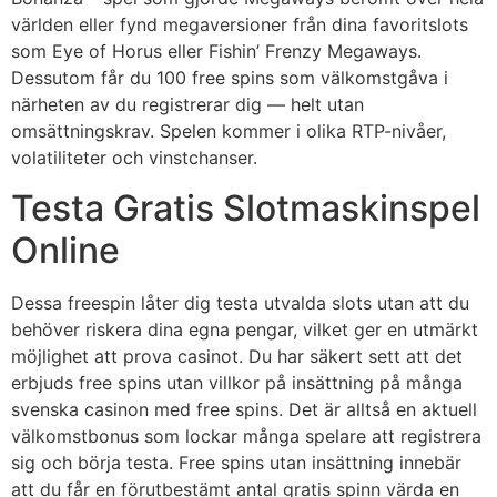
världen eller fynd megaversioner från dina favoritslots
som Eye of Horus eller Fishin’ Frenzy Megaways.
Dessutom får du 100 free spins som välkomstgåva i
närheten av du registrerar dig — helt utan
omsättningskrav. Spelen kommer i olika RTP-nivåer,
volatiliteter och vinstchanser.
Testa Gratis Slotmaskinspel
Online
Dessa freespin låter dig testa utvalda slots utan att du
behöver riskera dina egna pengar, vilket ger en utmärkt
möjlighet att prova casinot. Du har säkert sett att det
erbjuds free spins utan villkor på insättning på många
svenska casinon med free spins. Det är alltså en aktuell
välkomstbonus som lockar många spelare att registrera
sig och börja testa. Free spins utan insättning innebär
att du får en förutbestämt antal gratis spinn värda en