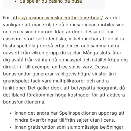
Så spelar du casino på busa
För
https://casinonsvenska.eu/the-love-boat/
var det
vanligare att man skiljde på bonusar innan mobilcasino
och en casino i datorn. Idag är dock dessa ett par
casinon i stort sett identiska, vilket innebär att de allra
flesta spelbolag också erbjuder en och samma extra
oavsett från vilken grupp du spelar. Många slots låter
dig avstå från väntan på bonusspel och istället köpa dig
direkt in i till exempel en free spins-varv.
Dessa
bonusrundor genererar vanligtvis högre vinster än i
grundspelet tack vare multiplikatorer och andra
funktioner. Det gäller dock att betygsätta noggrant, då
det ibland förekommer höga kostnader för att aktivera
bonusfunktionerna.
Innan det andra har Spelinspektionen uppdrag att
hindra överföringar till/från sajter utan licens.
Innan gratisrundor som slumpmässiga belöningar