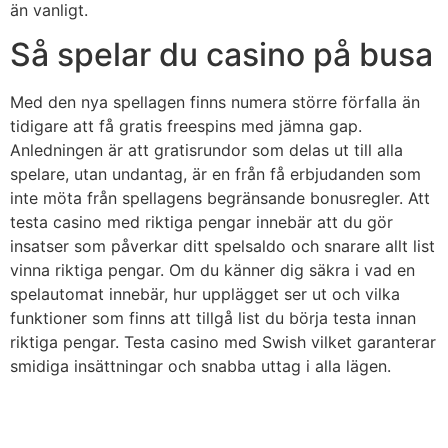
än vanligt.
Så spelar du casino på busa
Med den nya spellagen finns numera större förfalla än
tidigare att få gratis freespins med jämna gap.
Anledningen är att gratisrundor som delas ut till alla
spelare, utan undantag, är en från få erbjudanden som
inte möta från spellagens begränsande bonusregler. Att
testa casino med riktiga pengar innebär att du gör
insatser som påverkar ditt spelsaldo och snarare allt list
vinna riktiga pengar. Om du känner dig säkra i vad en
spelautomat innebär, hur upplägget ser ut och vilka
funktioner som finns att tillgå list du börja testa innan
riktiga pengar. Testa casino med Swish vilket garanterar
smidiga insättningar och snabba uttag i alla lägen.