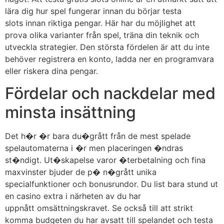
lära dig hur spel fungerar innan du börjar testa
slots innan riktiga pengar. Här har du möjlighet att
prova olika varianter från spel, träna din teknik och
utveckla strategier. Den största fördelen är att du inte
behöver registrera en konto, ladda ner en programvara
eller riskera dina pengar.
Fördelar och nackdelar med
minsta insättning
Det h�r �r bara du�grått från de mest spelade
spelautomaterna i �r men placeringen �ndras
st�ndigt. Ut�skapelse varor �terbetalning och fina
maxvinster bjuder de p� n�grått unika
specialfunktioner och bonusrundor. Du list bara stund ut
en casino extra i närheten av du har
uppnått omsättningskravet. Se också till att strikt
komma budgeten du har avsatt till spelandet och testa