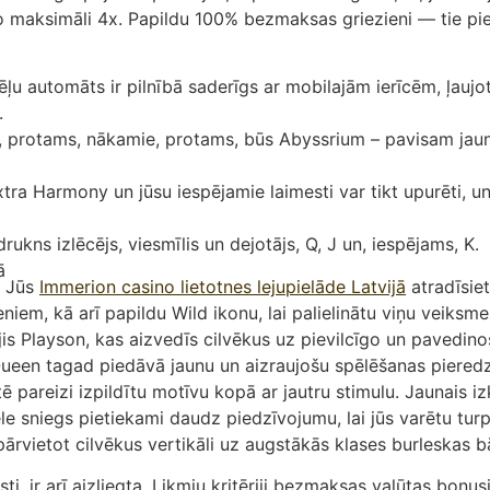
 no maksimāli 4x. Papildu 100% bezmaksas griezieni — tie
u automāts ir pilnībā saderīgs ar mobilajām ierīcēm, ļaujot
.
 protams, nākamie, protams, būs Abyssrium – pavisam jauna
xtra Harmony un jūsu iespējamie laimesti var tikt upurēti, u
rukns izlēcējs, viesmīlis un dejotājs, Q, J un, iespējams, K.
Jūs
Immerion casino lietotnes lejupielāde Latvijā
atradīsiet
niem, kā arī papildu Wild ikonu, lai palielinātu viņu veiks
dojis Playson, kas aizvedīs cilvēkus uz pievilcīgo un pavedi
 Queen tagad piedāvā jaunu un aizraujošu spēlēšanas piered
ērtē pareizi izpildītu motīvu kopā ar jautru stimulu. Jaunais
e sniegs pietiekami daudz piedzīvojumu, lai jūs varētu turpi
 pārvietot cilvēkus vertikāli uz augstākās klases burleskas b
ti, ir arī aizliegta. Likmju kritēriji bezmaksas valūtas bonu