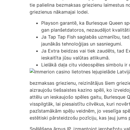
tie palielina bezmaksas griezienu laimestus
griezienus nākamajai lodei.
Playson garantē, ka Burlesque Queen spēļ
gan planšetdatoros, nezaudējot kvalitāti
Ja Tap Tap Fish saglabās uzmanību, tad,
jaunākās tehnoloģijas un sasniegumi.
Ja Extra beidzas vai tiek zaudēts, tad E
ieskaitīta jūsu valūtas atlikumā.
Lielākā daļa citu videospēles simbolu ir d
bezmaksas griezienu, reizinātājus šiem griezie
aizraujošu tiešsaistes kazino spēli, ko izvei
attēlu un ieskaujošo spēles gaitu, Burlesque
visspilgtāk, lai piesaistītu cilvēkus, kuri nov
pazīstamākām spēļu veidnēm, jo ​​veselīga spēl
estētiski pārsteidzošu pozīciju, kas ļauj jums
Spēlēšana ārpus IP, izmantojot ierobežotu vals