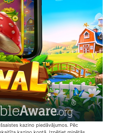
tiešsaistes kazino piedāvājumos. Pēc
aitīta kazino kontā. Izpētiet minētās