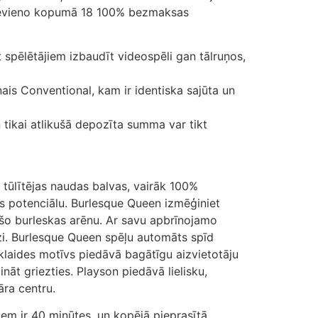
 pievieno kopumā 18 100% bezmaksas
 spēlētājiem izbaudīt videospēli gan tālruņos,
is Conventional, kam ir identiska sajūta un
n tikai atlikušā depozīta summa var tikt
 tūlītējas naudas balvas, vairāk 100%
mes potenciālu. Burlesque Queen izmēģiniet
nošo burleskas arēnu. Ar savu apbrīnojamo
zi. Burlesque Queen spēļu automāts spīd
 izklaides motīvs piedāvā bagātīgu aizvietotāju
nāt griezties. Playson piedāvā lielisku,
āra centru.
siem ir 40 minūtes, un kopējā pieprasītā