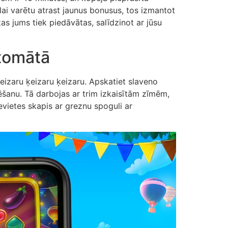
lai varētu atrast jaunus bonusus, tos izmantot
s jums tiek piedāvātas, salīdzinot ar jūsu
utomātā
ķeizaru ķeizaru ķeizaru. Apskatiet slaveno
zēšanu. Tā darbojas ar trim izkaisītām zīmēm,
ievietes skapis ar greznu spoguli ar