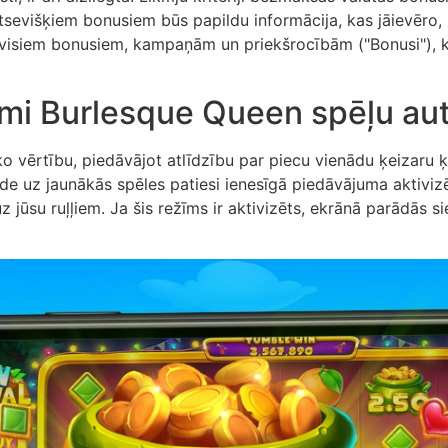
Atsevišķiem bonusiem būs papildu informācija, kas jāievēro, 
 visiem bonusiem, kampaņām un priekšrocībām ("Bonusi"), ka
ējumi Burlesque Queen spēļu a
āko vērtību, piedāvājot atlīdzību par piecu vienādu ķeizaru 
ilde uz jaunākās spēles patiesi ienesīgā piedāvājuma aktivi
 jūsu ruļļiem. Ja šis režīms ir aktivizēts, ekrānā parādās s