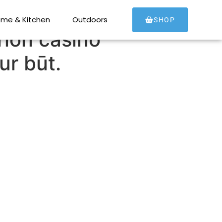
dīt lielisku
me & Kitchen
Outdoors
SHOP
rion casino
kur būt.