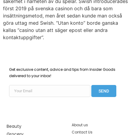
säkerhet i närheten av du spelar. Swish introducerades
först 2019 på svenska casinon och då bara som
insättningsmetod, men året sedan kunde man också
göra uttag med Swish. “Utan konto” borde ganska
kallas “casino utan att säger epost eller andra
kontaktuppgifter”.
Get exclusive content, advice and tips from Insider Goods
delivered to your inbox!
SEND
About us
Beauty
Contact Us
Grocery