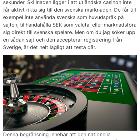
sekunder. Skillnaden ligger i att utländska casinon inte
får aktivt rikta sig till den svenska marknaden. De får till
exempel inte använda svenska som huvudspråk på
sajten, tillhandahålla SEK som valuta, eller marknadsföra
sig direkt till svenska spelare. Men om du jag söker upp
en sådan sajt och den accepterar registrering från
Sverige, är det helt lagligt att testa där.
Denna begränsning innebär att den nationella