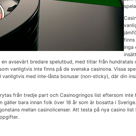
spela
Casin
vanli
jämfö
finns
inga 
insät
s en avsevärt bredare spelutbud, med titlar från hundratals o
 som vanligtvis inte finns på de svenska casinona. Vissa spe
 vanligtvis med inte-låsta bonusar (non-sticky), där din ins
ytas från tredje part och Casinogringos list eftersom inte 
 gäller bara innan folk över 18 år som är bosatta i Sverige.
gonstans mellan casinolicenser. Att testa på nya casino li
ppgifter.