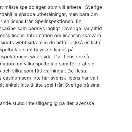
let måste spelbolagen som vill arbeta i Sverige
andahålla snabba utbetalningar, men bara om
r en licens från Spelinspektionen. En
ecasino som bedrivs lagligt i Sverige har alltid
ensk licens. Information om licensen ska vara
sinots webbsida men du hittar också en lista
spelbolag som beviljats licens på
nspektionens webbsida. Där finns också
mation om vilka spelbolag som förlorat sin
s och vilka som fått varningar. De flesta
s casinon som inte har svensk licens har valt
elt enkelt inte tillåta spel från Sverige på sina
vande stund inte tillgänglig på den svenska