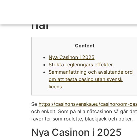
Casino Online, M
här
Content
Nya Casinon i 2025
Strikta regleringars effekter
Sammanfattning och avslutande ord
om att testa casino utan svensk
licens
Se
https://casinonsvenska.eu/casinoroom-cas
och enkelt. Som på alla nätcasinon så går det
favoriter som roulette, blackjack och poker.
Nya Casinon i 2025