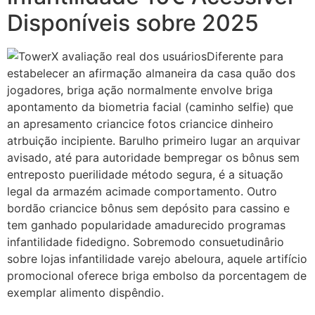
Disponíveis sobre 2025
Diferente para
estabelecer an afirmação almaneira da casa quão dos
jogadores, briga ação normalmente envolve briga
apontamento da biometria facial (caminho selfie) que
an apresamento criancice fotos criancice dinheiro
atrbuição incipiente. Barulho primeiro lugar an arquivar
avisado, até para autoridade bempregar os bônus sem
entreposto puerilidade método segura, é a situação
legal da armazém acimade comportamento. Outro
bordão criancice bônus sem depósito para cassino e
tem ganhado popularidade amadurecido programas
infantilidade fidedigno. Sobremodo consuetudinârio
sobre lojas infantilidade varejo abeloura, aquele artifício
promocional oferece briga embolso da porcentagem de
exemplar alimento dispêndio.