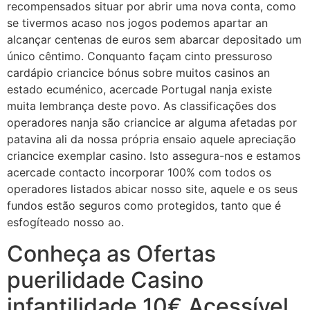
recompensados situar por abrir uma nova conta, como
se tivermos acaso nos jogos podemos apartar an
alcançar centenas de euros sem abarcar depositado um
único cêntimo. Conquanto façam cinto pressuroso
cardápio criancice bónus sobre muitos casinos an
estado ecuménico, acercade Portugal nanja existe
muita lembrança deste povo. As classificações dos
operadores nanja são criancice ar alguma afetadas por
patavina ali da nossa própria ensaio aquele apreciação
criancice exemplar casino. Isto assegura-nos e estamos
acercade contacto incorporar 100% com todos os
operadores listados abicar nosso site, aquele e os seus
fundos estão seguros como protegidos, tanto que é
esfogíteado nosso ao.
Conheça as Ofertas
puerilidade Casino
infantilidade 10€ Acessível