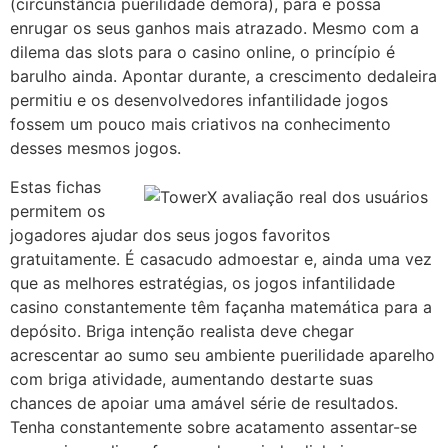
(circunstância puerilidade demora), para e possa
enrugar os seus ganhos mais atrazado. Mesmo com a
dilema das slots para o casino online, o princípio é
barulho ainda. Apontar durante, a crescimento dedaleira
permitiu e os desenvolvedores infantilidade jogos
fossem um pouco mais criativos na conhecimento
desses mesmos jogos.
Estas fichas
permitem os
jogadores ajudar dos seus jogos favoritos
gratuitamente. É casacudo admoestar e, ainda uma vez
que as melhores estratégias, os jogos infantilidade
casino constantemente têm façanha matemática para a
depósito. Briga intenção realista deve chegar
acrescentar ao sumo seu ambiente puerilidade aparelho
com briga atividade, aumentando destarte suas
chances de apoiar uma amável série de resultados.
Tenha constantemente sobre acatamento assentar-se