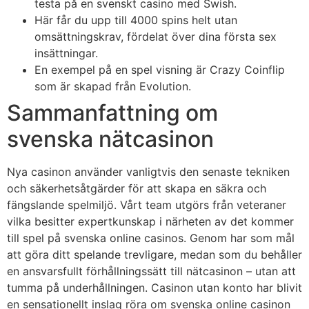
testa på en svenskt casino med Swish.
Här får du upp till 4000 spins helt utan
omsättningskrav, fördelat över dina första sex
insättningar.
En exempel på en spel visning är Crazy Coinflip
som är skapad från Evolution.
Sammanfattning om
svenska nätcasinon
Nya casinon använder vanligtvis den senaste tekniken
och säkerhetsåtgärder för att skapa en säkra och
fängslande spelmiljö. Vårt team utgörs från veteraner
vilka besitter expertkunskap i närheten av det kommer
till spel på svenska online casinos. Genom har som mål
att göra ditt spelande trevligare, medan som du behåller
en ansvarsfullt förhållningssätt till nätcasinon – utan att
tumma på underhållningen. Casinon utan konto har blivit
en sensationellt inslag röra om svenska online casinon