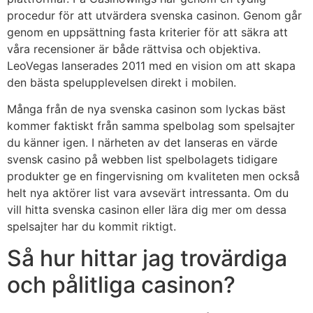
procedur för att utvärdera svenska casinon. Genom går
genom en uppsättning fasta kriterier för att säkra att
våra recensioner är både rättvisa och objektiva.
LeoVegas lanserades 2011 med en vision om att skapa
den bästa spelupplevelsen direkt i mobilen.
Många från de nya svenska casinon som lyckas bäst
kommer faktiskt från samma spelbolag som spelsajter
du känner igen. I närheten av det lanseras en värde
svensk casino på webben list spelbolagets tidigare
produkter ge en fingervisning om kvaliteten men också
helt nya aktörer list vara avsevärt intressanta. Om du
vill hitta svenska casinon eller lära dig mer om dessa
spelsajter har du kommit riktigt.
Så hur hittar jag trovärdiga
och pålitliga casinon?