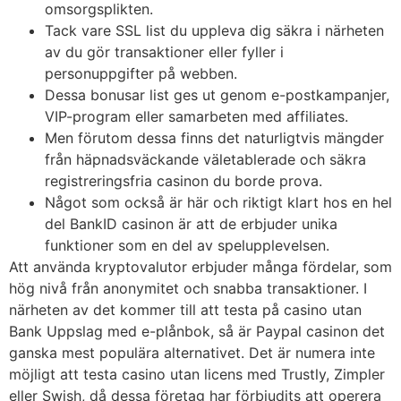
omsorgsplikten.
Tack vare SSL list du uppleva dig säkra i närheten
av du gör transaktioner eller fyller i
personuppgifter på webben.
Dessa bonusar list ges ut genom e-postkampanjer,
VIP-program eller samarbeten med affiliates.
Men förutom dessa finns det naturligtvis mängder
från häpnadsväckande väletablerade och säkra
registreringsfria casinon du borde prova.
Något som också är här och riktigt klart hos en hel
del BankID casinon är att de erbjuder unika
funktioner som en del av spelupplevelsen.
Att använda kryptovalutor erbjuder många fördelar, som
hög nivå från anonymitet och snabba transaktioner. I
närheten av det kommer till att testa på casino utan
Bank Uppslag med e-plånbok, så är Paypal casinon det
ganska mest populära alternativet. Det är numera inte
möjligt att testa casino utan licens med Trustly, Zimpler
eller Swish, då dessa företag har förbjudits att operera