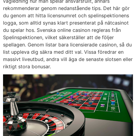
vägledning hur man spelar ansvarsfullt, annars
rekommenderar genom nedanstående tips. Det här gör
du genom att hitta licensnumret och spelinspektionens
logga, som alltid synas klart presenterat på nätcasinot
du spelar hos. Svenska online casinon regleras från
Spelinspektionen, vilket säkerställer att de följer
spellagen. Genom listar bara licensierade casinon, så du
list uppleva dig säkra med ditt val. Vissa föredrar en
massivt liveutbud, andra vill äga de senaste slotsen eller
riktigt stora bonusar.