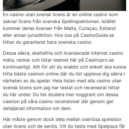
En casino utan svensk licens är en online casino som
saknar licens från svenska Spelinspektionen. Istället
kommer deras licenser från Malta, Curaçao, Estland
eller annan jurisdiktion. Hos oss på CasinoGuide.se
hittar du garanterat bara svenska casino.
Dessa säkra, skattefria och licensierade internet casino
mäta, rankar och listar teamet här på Casinopro.se
kontinuerligt. Allt för att du snabbt och enkelt ska kunna
hitta bästa casinon online där du list uppleva dig säkra i
närheten av du spelar. Hela listan med alla casino utan
svensk licens som jag har testat och recenserat hittar
du här under. Du list studera mer noggrant om dessa
casinon på våra casino recensioner där genom ger
detaljerad information om dem.
Här måste genom dock dela mellan oseriösa spelsidor
utan licens och de seriös. Vill du testa med Spelpaus får