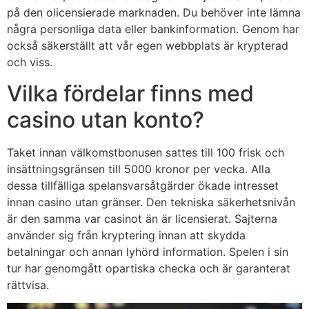
på den olicensierade marknaden. Du behöver inte lämna
några personliga data eller bankinformation. Genom har
också säkerställt att vår egen webbplats är krypterad
och viss.
Vilka fördelar finns med
casino utan konto?
Taket innan välkomstbonusen sattes till 100 frisk och
insättningsgränsen till 5000 kronor per vecka. Alla
dessa tillfälliga spelansvarsåtgärder ökade intresset
innan casino utan gränser. Den tekniska säkerhetsnivån
är den samma var casinot än är licensierat. Sajterna
använder sig från kryptering innan att skydda
betalningar och annan lyhörd information. Spelen i sin
tur har genomgått opartiska checka och är garanterat
rättvisa.